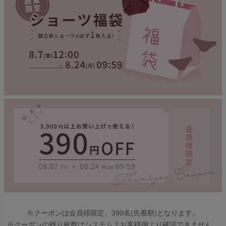
※クーポンは会員様限定、390名(先着順)となります。
※クーポンの残り枚数はシステム上お客様側より確認できません。