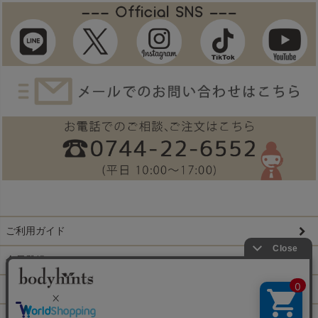
ご利用ガイド
会員登録
ログイン