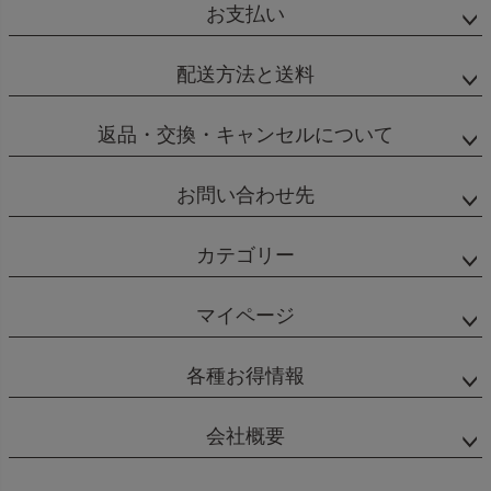
お支払い
配送方法と送料
返品・交換・キャンセルについて
お問い合わせ先
カテゴリー
マイページ
各種お得情報
会社概要