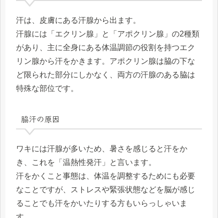
汗は、皮膚にある汗腺から出ます。
汗腺には「エクリン腺」と「アポクリン腺」の2種類
があり、主に全身にある体温調節の役割を持つエク
リン腺から汗をかきます。アポクリン腺は脇の下な
ど限られた部分にしかなく、両方の汗腺のある脇は
特殊な部位です。
脇汗の原因
ワキには汗腺が多いため、暑さを感じると汗をか
き、これを「温熱性発汗」と言います。
汗をかくこと事態は、体温を調整するためにも必要
なことですが、ストレスや緊張状態などを脳が感じ
ることでも汗をかいたりする方もいらっしゃいま
す。