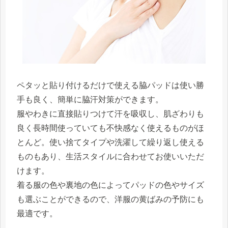
ペタッと貼り付けるだけで使える脇パッドは使い勝
手も良く、簡単に脇汗対策ができます。
服やわきに直接貼りつけて汗を吸収し、肌ざわりも
良く長時間使っていても不快感なく使えるものがほ
とんど。使い捨てタイプや洗濯して繰り返し使える
ものもあり、生活スタイルに合わせてお使いいただ
けます。
着る服の色や裏地の色によってパッドの色やサイズ
も選ぶことができるので、洋服の黄ばみの予防にも
最適です。