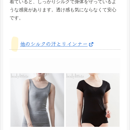
着ていると、しっかりシルクで身体を守っているよ
うな感覚があります。透け感も気にならなくて安心
です。
他のシルクの汗とりインナー