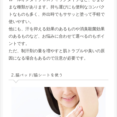
まな種類があります。持ち運びにも便利なコンパク
トなものも多く、外出時でもササッと塗って手軽で
使いやすい。
他にも、汗を抑える効果のあるものや消臭殺菌効果
のあるものなど、お悩みに合わせて選べるのもポイ
ントです。
ただ、制汗剤の量を増やすと肌トラブルや臭いの原
因になる場合もあるので注意が必要です。
2.脇パッド/脇シートを使う