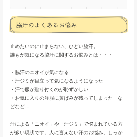
脇汗のよくあるお悩み
止めたいのに止まらない、ひどい脇汗。
誰もが気になる脇汗に関するお悩みとは・・・
・脇汗のニオイが気になる
・汗ジミが目立って気になるようになった
・汗で服が貼り付くのが恥ずかしい
・お気に入りの洋服に黄ばみが残ってしまった な
どなど…
汗による「ニオイ」や「汗ジミ」で悩まれている方
が多い現状です。人に言えない汗のお悩み、しっか