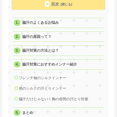
目次
脇汗のよくあるお悩み
脇汗の原因って？
脇汗対策の方法とは？
脇汗対策におすすめインナー紹介
フレンチ袖のシルクインナー
他のシルクの汗とりインナー
脇汗だけじゃない！胸の谷間の汗とり対策
まとめ