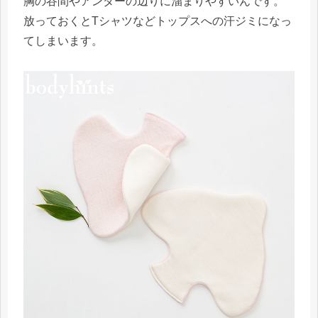
胸の谷間やアンダーの辺りに溜まりやすいんです。
放っておくとTシャツなどトップスへの汗ジミになっ
てしまいます。