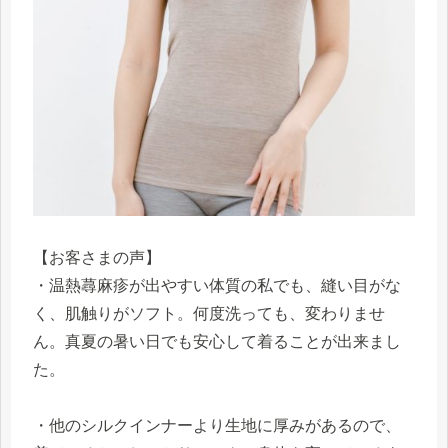
【お客さまの声】
・温熱蕁麻疹が出やすい体質の私でも、縫い目がな
く、肌触りがソフト。何度洗っても、変わりませ
ん。真夏の暑い日でも安心して着ることが出来まし
た。
・他のシルクインナーより生地に厚みがあるので、