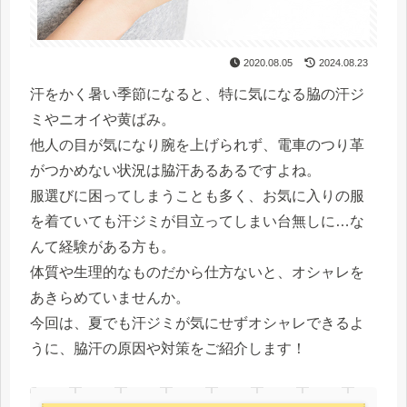
2020.08.05
2024.08.23
汗をかく暑い季節になると、特に気になる脇の汗ジ
ミやニオイや黄ばみ。
他人の目が気になり腕を上げられず、電車のつり革
がつかめない状況は脇汗あるあるですよね。
服選びに困ってしまうことも多く、お気に入りの服
を着ていても汗ジミが目立ってしまい台無しに…な
んて経験がある方も。
体質や生理的なものだから仕方ないと、オシャレを
あきらめていませんか。
今回は、夏でも汗ジミが気にせずオシャレできるよ
うに、脇汗の原因や対策をご紹介します！