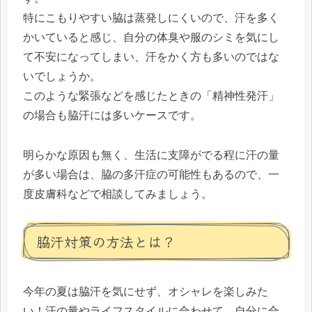
特にこもりやすい脇は蒸発しにくいので、汗を多く
かいていると感じ、自分の体臭や服のシミを気にし
て不安になってしまい、汗をかく方も多いのではな
いでしょうか。
このような緊張などを感じたときの「精神性発汗」
の場合も脇汗には多いケースです。
明らかな原因も無く、生活に支障がでる程に汗の量
が多い場合は、脇の多汗症の可能性もあるので、一
度皮膚科などで相談してみましょう。
脇汗対策の方法とは？
今年の夏は脇汗を気にせず、オシャレを楽しみた
い！汗の量やライフスタイルに合わせて、自分に合