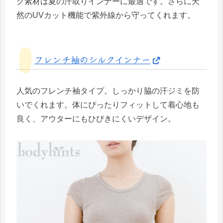
ク素材は夏の汗取りインナーに最適です。さらに天
然のUVカット機能で紫外線から守ってくれます。
フレンチ袖のシルクインナー
人気のフレンチ袖タイプ。しっかり脇の汗ジミを防
いでくれます。体にぴったりフィットして着心地も
良く、アウターにもひびきにくいデザイン。