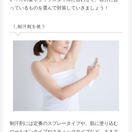
っているものを選んで対策していきましょう！
1.制汗剤を使う
制汗剤には定番のスプレータイプや、肌に塗り込む
ロールオンタイプやスティックタイプなど、さまざ