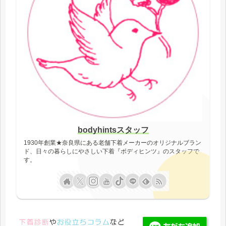
bodyhintsスタッフ
1930年創業★奈良県にある老舗下着メーカーのオリジナルブラン
ド、日々の暮らしにやさしい下着『ボディヒンツ』のスタッフで
す。