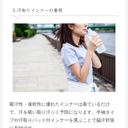
3.汗取りインナーの着用
吸汗性・速乾性に優れたインナーは着ているだけ
で、汗を吸い取り汗ジミ予防になります。半袖タイ
プや汗取りパッド付インナーを選ぶことで脇汗対策