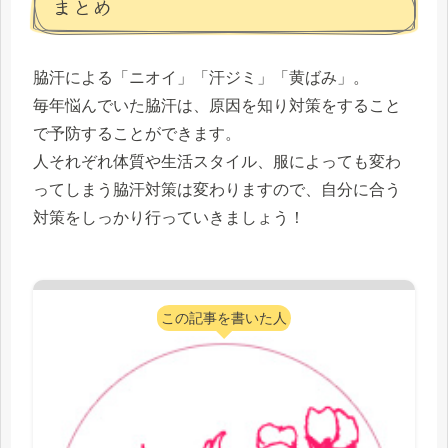
まとめ
脇汗による「ニオイ」「汗ジミ」「黄ばみ」。
毎年悩んでいた脇汗は、原因を知り対策をすること
で予防することができます。
人それぞれ体質や生活スタイル、服によっても変わ
ってしまう脇汗対策は変わりますので、自分に合う
対策をしっかり行っていきましょう！
この記事を書いた人