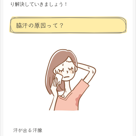
り解決していきましょう！
脇汗の原因って？
汗が出る汗腺