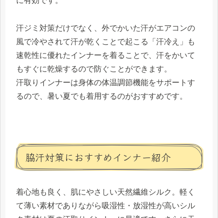
に有効です。
汗ジミ対策だけでなく、外でかいた汗がエアコンの
風で冷やされて汗が乾くことで起こる「汗冷え」も
速乾性に優れたインナーを着ることで、汗をかいて
もすぐに乾燥するので防ぐことができます。
汗取りインナーは身体の体温調節機能をサポートす
るので、暑い夏でも着用するのがおすすめです。
脇汗対策におすすめインナー紹介
着心地も良く、肌にやさしい天然繊維シルク。軽く
て薄い素材でありながら吸湿性・放湿性が高いシル