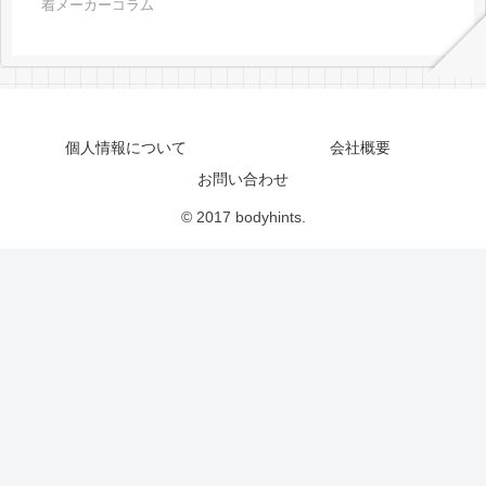
着メーカーコラム
個人情報について
会社概要
お問い合わせ
© 2017 bodyhints.