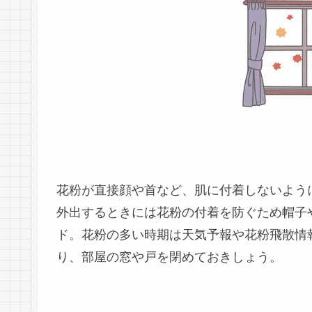
花粉が直接顔や首など、肌に付着しないよう
外出するときには花粉の付着を防ぐため帽子
ド。花粉の多い時期は天気予報や花粉飛散情
り、部屋の窓や戸を閉めておきしょう。