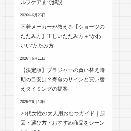
ルフケアまで解説
2026年6月26日
下着メーカーが教える【ショーツの
たたみ方】正しいたたみ方＋“かわ
いい”たたみ方
2026年6月11日
【決定版】ブラジャーの買い替え時
期の目安は？寿命のサインと買い替
えタイミングの提案
2026年6月10日
20代女性の大人用おむつガイド｜原
因・選び方・おすすめ商品をシーン