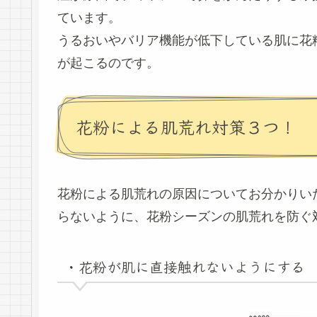
ています。
うるおいやバリア機能が低下している肌に花
が起こるのです。
花粉による肌荒れ対策３つ！
花粉による肌荒れの原因についてお分かりい
らないように、花粉シーズンの肌荒れを防ぐ
・花粉が肌に直接触れないようにする