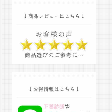
↓商品レビューはこちら↓
↓お得情報はこちら↓