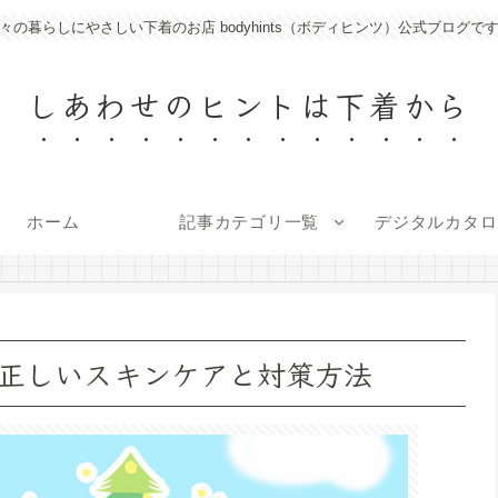
々の暮らしにやさしい下着のお店 bodyhints（ボディヒンツ）公式ブログで
しあわせのヒントは下着から
ホーム
記事カテゴリ一覧
デジタルカタロ
正しいスキンケアと対策方法