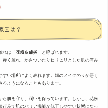
原因は？
荒れは「
花粉皮膚炎
」と呼ばれます。
、赤く腫れ、かさついたりヒリヒリとした肌の痛み
やすい場所によく表れます。顔のメイクのりが悪く
みるようになることもあります。
から肌を守り、潤いを保っています。しかし、花粉
擦行為で肌のバリア機能が低下しやすい状態になっ