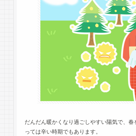
だんだん暖かくなり過ごしやすい陽気で、春
っては辛い時期でもあります。