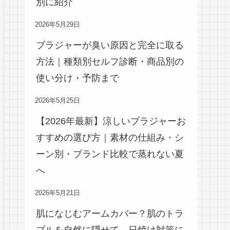
別に紹介
2026年5月29日
ブラジャーが臭い原因と完全に取る
方法｜種類別セルフ診断・商品別の
使い分け・予防まで
2026年5月25日
【2026年最新】涼しいブラジャーお
すすめの選び方｜素材の仕組み・シ
ーン別・ブランド比較で蒸れない夏
へ
2026年5月21日
肌になじむアームカバー？肌のトラ
ブルを自然に隠せて、日焼け対策に