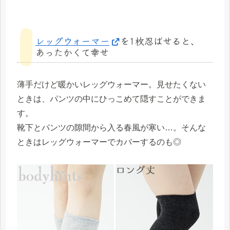
レッグウォーマー
を1枚忍ばせると、
あったかくて幸せ
薄手だけど暖かいレッグウォーマー。見せたくない
ときは、パンツの中にひっこめて隠すことができま
す。
靴下とパンツの隙間から入る春風が寒い…。そんな
ときはレッグウォーマーでカバーするのも◎