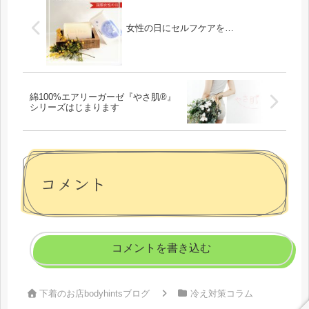
女性の日にセルフケアを…
綿100%エアリーガーゼ『やさ肌®』
シリーズはじまります
コメント
コメントを書き込む
下着のお店bodyhintsブログ
冷え対策コラム