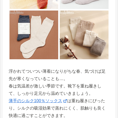
浮かれてついつい薄着になりがちな春、気づけば足
先が寒くなっていることも…。
春は気温差が激しい季節です。靴下を重ね履きし
て、しっかり足元から温めていきましょう。
薄手のシルク100％ソックス
は重ね履きにぴった
り。シルクの吸湿効果で蒸れにくく、肌触りも良く
快適に過ごすことができます。