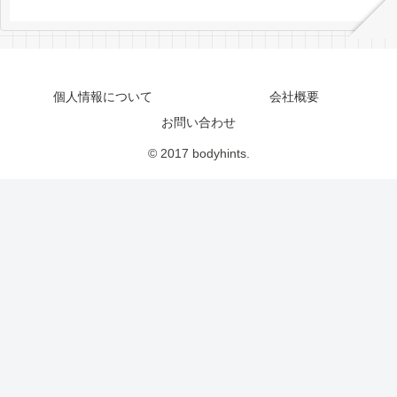
個人情報について
会社概要
お問い合わせ
© 2017 bodyhints.