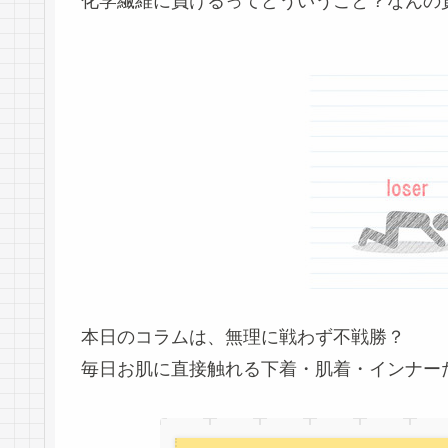
化学繊維に負けるってどういうこと？なんの
本日のコラムは、無理に戦わず不戦勝？
毎日お肌に直接触れる下着・肌着・インナー