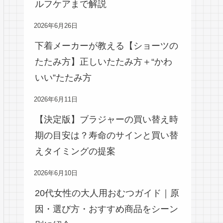
ルフケアまで解説
2026年6月26日
下着メーカーが教える【ショーツの
たたみ方】正しいたたみ方＋“かわ
いい”たたみ方
2026年6月11日
【決定版】ブラジャーの買い替え時
期の目安は？寿命のサインと買い替
えタイミングの提案
2026年6月10日
20代女性の大人用おむつガイド｜原
因・選び方・おすすめ商品をシーン