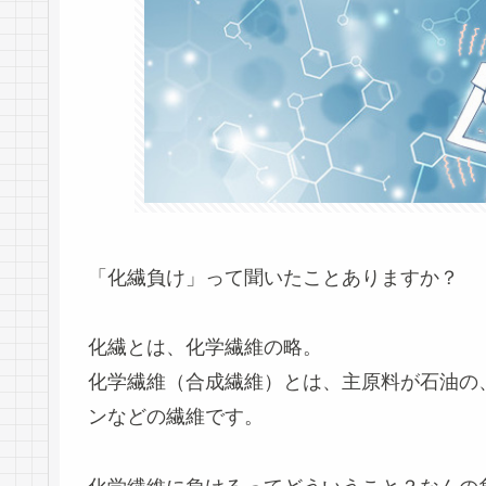
「化繊負け」って聞いたことありますか？
化繊とは、化学繊維の略。
化学繊維（合成繊維）とは、主原料が石油の
ンなどの繊維です。