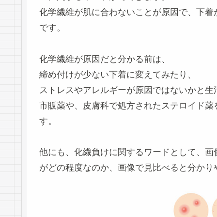
化学繊維が肌に合わないことが原因で、下着
です。
化学繊維が原因だと分かる前は、
締め付けが少ない下着に変えてみたり、
ストレスやアレルギーが原因ではないかと生
市販薬や、皮膚科で処方されたステロイド薬
す。
他にも、化繊負けに関するワードとして、画
がどの程度なのか、画像で見比べると分かり