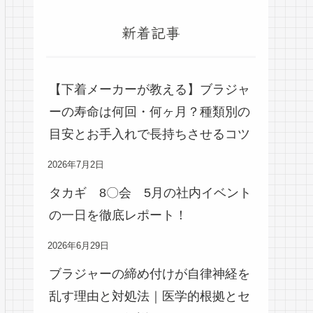
新着記事
【下着メーカーが教える】ブラジャ
ーの寿命は何回・何ヶ月？種類別の
目安とお手入れで長持ちさせるコツ
2026年7月2日
タカギ 8〇会 5月の社内イベント
の一日を徹底レポート！
2026年6月29日
ブラジャーの締め付けが自律神経を
乱す理由と対処法｜医学的根拠とセ