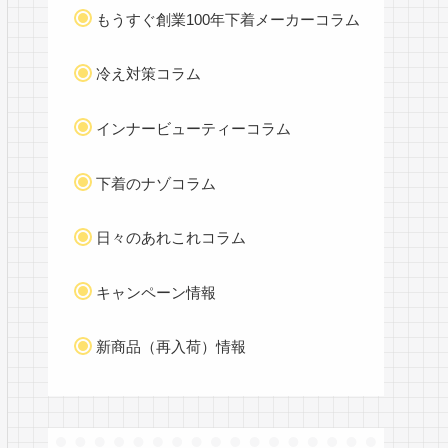
もうすぐ創業100年下着メーカーコラム
冷え対策コラム
インナービューティーコラム
下着のナゾコラム
日々のあれこれコラム
キャンペーン情報
新商品（再入荷）情報