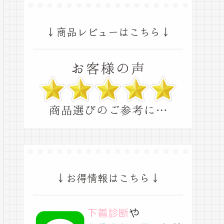
↓商品レビューはこちら↓
↓お得情報はこちら↓