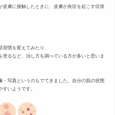
が皮膚に接触したときに、皮膚が炎症を起こす症状
活習慣を変えてみたり、
を塗るなど、治し方を調べている方が多いと思いま
像・写真というのもでてきました。自分の肌の状態
やすいようです。