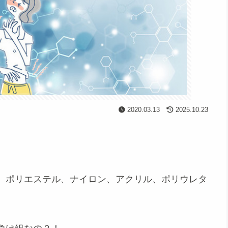
2020.03.13
2025.10.23
、ポリエステル、ナイロン、アクリル、ポリウレタ