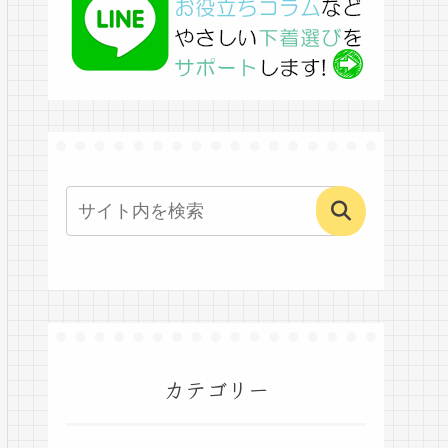
カテゴリー