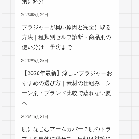
別に紹介
2026年5月29日
ブラジャーが臭い原因と完全に取る
方法｜種類別セルフ診断・商品別の
使い分け・予防まで
2026年5月25日
【2026年最新】涼しいブラジャーお
すすめの選び方｜素材の仕組み・シ
ーン別・ブランド比較で蒸れない夏
へ
2026年5月21日
肌になじむアームカバー？肌のトラ
ブルを自然に隠せて、日焼け対策に