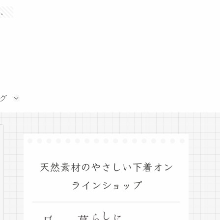
す。
グ
天然素材のやさしい下着オン
ラインショップ