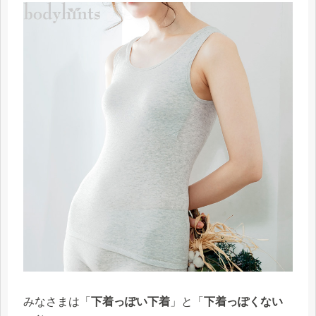
みなさまは「
下着っぽい下着
」と「
下着っぽくない