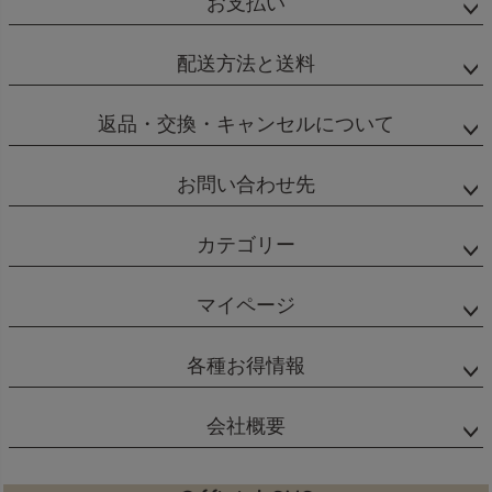
お支払い
配送方法と送料
返品・交換・キャンセルについて
お問い合わせ先
カテゴリー
マイページ
各種お得情報
会社概要