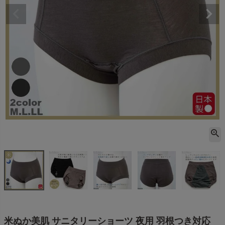
米ぬか美肌 サニタリーショーツ 夜用 羽根つき対応