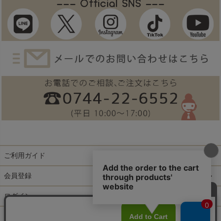
ご利用ガイド
会員登録
ログイン
特定商取引法に基づく表示