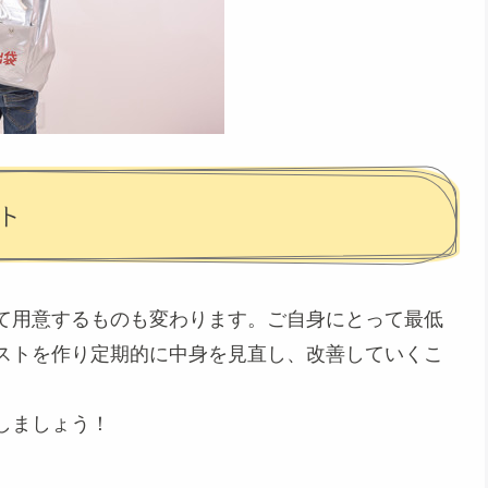
ト
て用意するものも変わります。ご自身にとって最低
ストを作り定期的に中身を見直し、改善していくこ
しましょう！