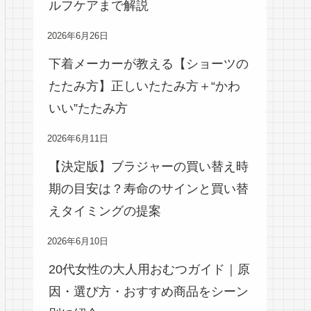
ルフケアまで解説
2026年6月26日
下着メーカーが教える【ショーツの
たたみ方】正しいたたみ方＋“かわ
いい”たたみ方
2026年6月11日
【決定版】ブラジャーの買い替え時
期の目安は？寿命のサインと買い替
えタイミングの提案
2026年6月10日
20代女性の大人用おむつガイド｜原
因・選び方・おすすめ商品をシーン