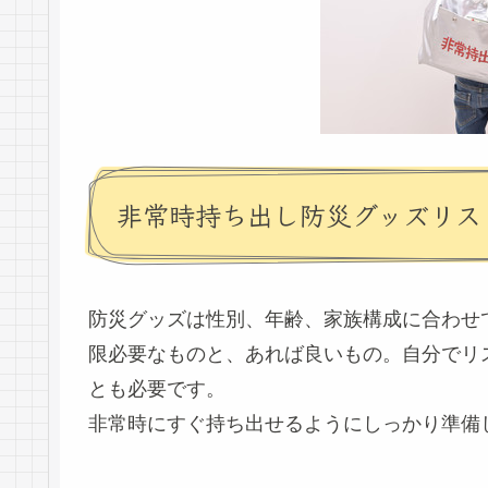
非常時持ち出し防災グッズリス
防災グッズは性別、年齢、家族構成に合わせ
限必要なものと、あれば良いもの。自分でリ
とも必要です。
非常時にすぐ持ち出せるようにしっかり準備