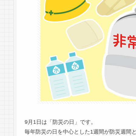
9月1日は「防災の日」です。
毎年防災の日を中心とした1週間が防災週間