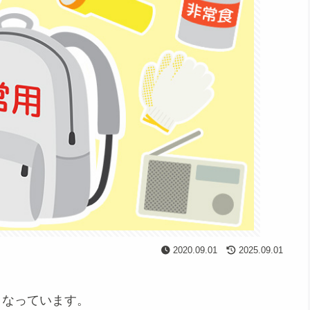
2020.09.01
2025.09.01
となっています。