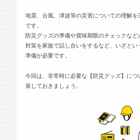
地震、台風、津波等の災害についての理解を
です。
防災グッズの準備や賞味期限のチェックなど
対策を家族で話し合いをするなど、いざとい
準備が必要です。
今回は、非常時に必要な【防災グッズ】につ
策しておきましょう。