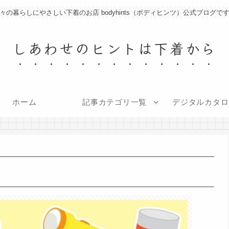
々の暮らしにやさしい下着のお店 bodyhints（ボディヒンツ）公式ブログで
しあわせのヒントは下着から
ホーム
記事カテゴリ一覧
デジタルカタロ