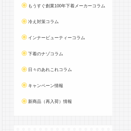
もうすぐ創業100年下着メーカーコラム
冷え対策コラム
インナービューティーコラム
下着のナゾコラム
日々のあれこれコラム
キャンペーン情報
新商品（再入荷）情報