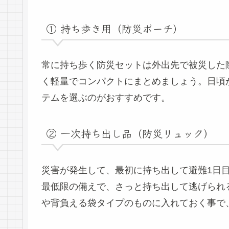
① 持ち歩き用（防災ポーチ）
常に持ち歩く防災セットは外出先で被災した
く軽量でコンパクトにまとめましょう。日頃
テムを選ぶのがおすすめです。
② 一次持ち出し品（防災リュック）
災害が発生して、最初に持ち出して避難1日
最低限の備えで、さっと持ち出して逃げられ
や背負える袋タイプのものに入れておく事で