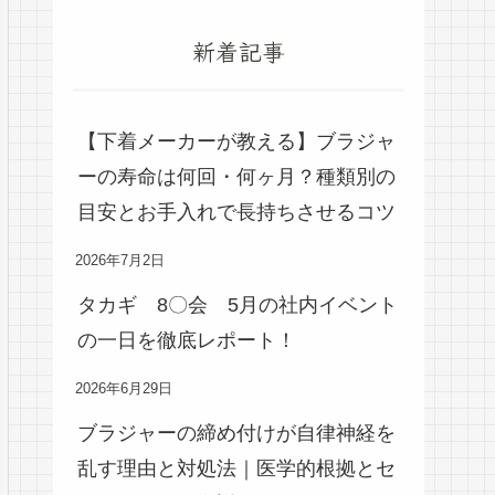
新着記事
【下着メーカーが教える】ブラジャ
ーの寿命は何回・何ヶ月？種類別の
目安とお手入れで長持ちさせるコツ
2026年7月2日
タカギ 8〇会 5月の社内イベント
の一日を徹底レポート！
2026年6月29日
ブラジャーの締め付けが自律神経を
乱す理由と対処法｜医学的根拠とセ