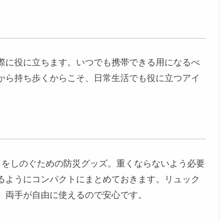
際に役に立ちます。いつでも携帯できる用になるべ
から持ち歩くからこそ、日常生活でも役に立つアイ
目をしのぐための防災グッズ。重くならないよう必要
るようにコンパクトにまとめておきます。リュック
、両手が自由に使えるので安心です。