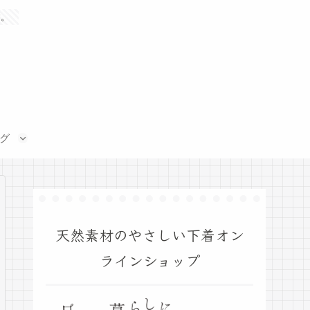
す。
グ
天然素材のやさしい下着オン
ラインショップ