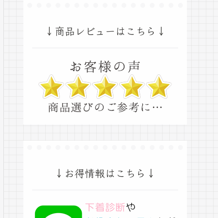
↓商品レビューはこちら↓
↓お得情報はこちら↓