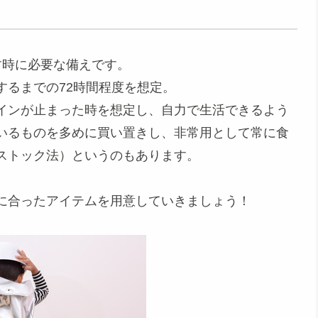
す時に必要な備えです。
するまでの72時間程度を想定。
インが止まった時を想定し、自力で生活できるよう
いるものを多めに買い置きし、非常用として常に食
ストック法）というのもあります。
に合ったアイテムを用意していきましょう！