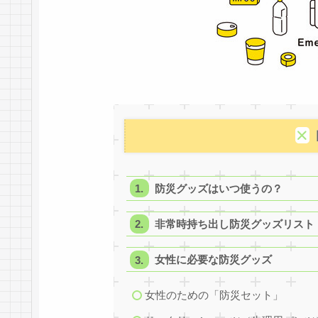
防災グッズはいつ使うの？
非常時持ち出し防災グッズリスト
女性に必要な防災グッズ
女性のための「防災セット」