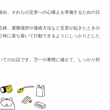
深め、それらの災害への心構えを準備するための日
点検、避難場所や連絡方法など災害が起きたときの
う時に落ち着いて行動できるようにしっかりとした
いてのお話です。万一の事態に備えて、しっかり対