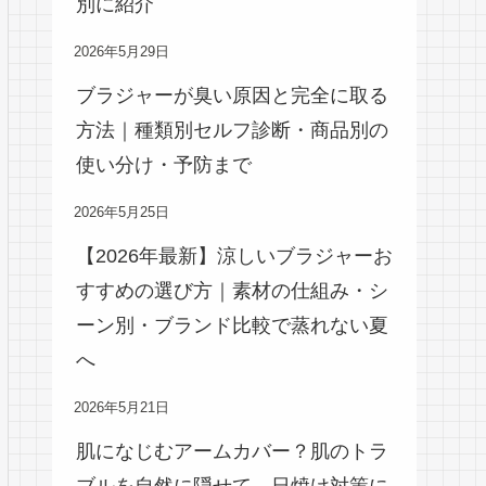
別に紹介
2026年5月29日
ブラジャーが臭い原因と完全に取る
方法｜種類別セルフ診断・商品別の
使い分け・予防まで
2026年5月25日
【2026年最新】涼しいブラジャーお
すすめの選び方｜素材の仕組み・シ
ーン別・ブランド比較で蒸れない夏
へ
2026年5月21日
肌になじむアームカバー？肌のトラ
ブルを自然に隠せて、日焼け対策に