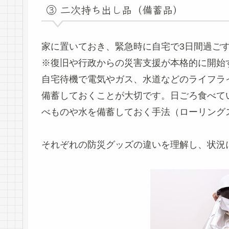
③ 二次持ち出し品（備蓄品）
家に置いておき、緊急時に自宅で3日間過ご
※復旧や行政からの災害支援が本格的に開始
自宅待機で電気やガス、水道などのライフラ
備蓄しておくことが大切です。日ごろ食べて
べものや水を備蓄しておく手法（ローリング
それぞれの防災グッズの違いを理解し、状況