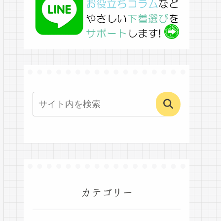
カテゴリー