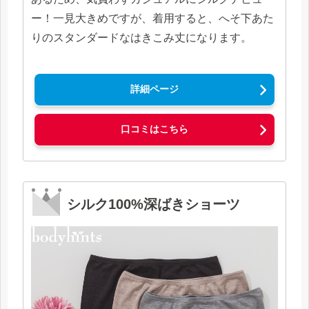
ー！一見大きめですが、着用すると、へそ下あた
りのスタンダードなはきこみ丈になります。
詳細ページ
口コミはこちら
シルク100%深ばきショーツ