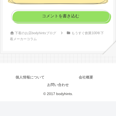
コメントを書き込む
下着のお店bodyhintsブログ
もうすぐ創業100年下
着メーカーコラム
個人情報について
会社概要
お問い合わせ
© 2017 bodyhints.