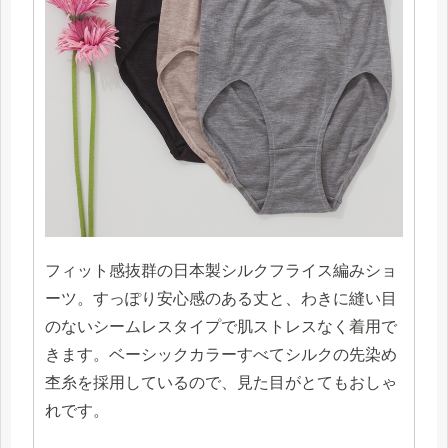
フィット感抜群の日本製シルクフライス編みショ
ーツ。すっぽり安心感のある丈と、わきに縫い目
のないシームレスタイプで肌ストレスなく着用で
きます。ベーシックカラーすべてシルクの先染め
杢糸を採用しているので、見た目がとてもおしゃ
れです。