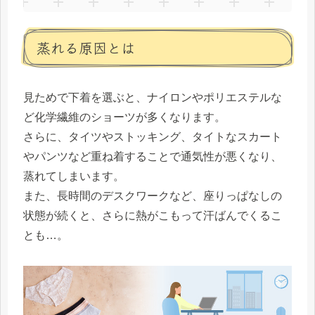
蒸れる原因とは
見ためで下着を選ぶと、ナイロンやポリエステルな
ど化学繊維のショーツが多くなります。
さらに、タイツやストッキング、タイトなスカート
やパンツなど重ね着することで通気性が悪くなり、
蒸れてしまいます。
また、長時間のデスクワークなど、座りっぱなしの
状態が続くと、さらに熱がこもって汗ばんでくるこ
とも…。