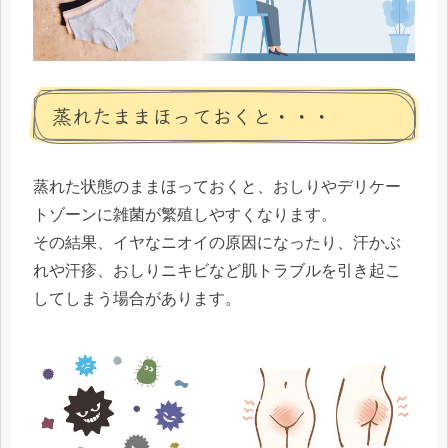
蒸れたままほっておくと・・・
蒸れた状態のままほっておくと、おしりやデリケー
トゾーンに雑菌が繁殖しやすくなります。
その結果、イヤなニオイの原因になったり、汗かぶ
れや汗疹、おしりニキビなど肌トラブルを引き起こ
してしまう場合があります。