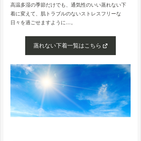
高温多湿の季節だけでも、通気性のいい蒸れない下
着に変えて、肌トラブルのないストレスフリーな
日々を過ごせますように…。
蒸れない下着一覧はこちら