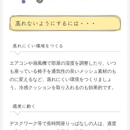
蒸れないようにするには・・・
蒸れにくい環境をつくる
エアコンや扇風機で部屋の湿度を調整したり、いつ
も座っている椅子を通気性の良いメッシュ素材のも
のに変えるなど、蒸れにくい環境をつくりましょ
う。冷感クッションを取り入れるのも効果的です。
適度に動く
デスクワーク等で長時間座りっぱなしの人は、適度