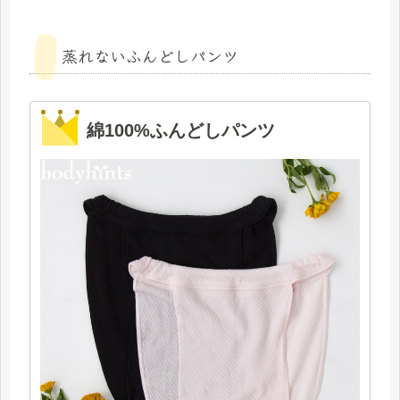
蒸れないふんどしパンツ
綿100%ふんどしパンツ