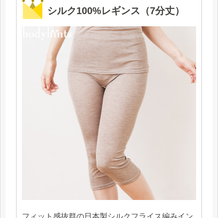
シルク100%レギンス（7分丈）
フィット感抜群の日本製シルクフライス編みイン