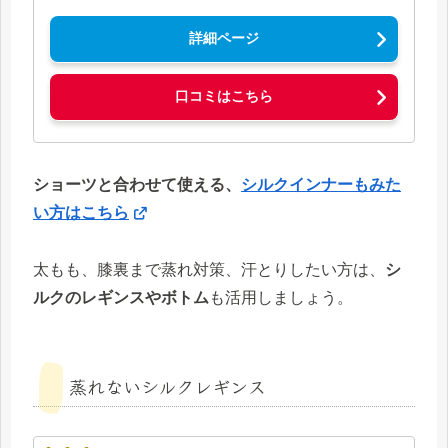
詳細ページ
口コミはこちら
ショーツと合わせて使える、
シルクインナーもみた
い方はこちら
太もも、膝裏まで蒸れ対策、汗とりしたい方は、
シ
ルクのレギンスやボトム
も活用しましょう。
蒸れないシルクレギンス