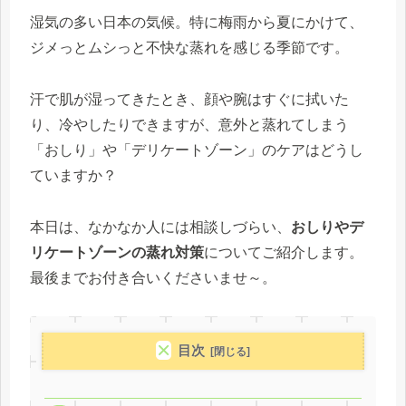
湿気の多い日本の気候。特に梅雨から夏にかけて、
ジメっとムシっと不快な蒸れを感じる季節です。
汗で肌が湿ってきたとき、顔や腕はすぐに拭いた
り、冷やしたりできますが、意外と蒸れてしまう
「おしり」や「デリケートゾーン」のケアはどうし
ていますか？
本日は、なかなか人には相談しづらい、
おしりやデ
リケートゾーンの蒸れ対策
についてご紹介します。
最後までお付き合いくださいませ～。
目次