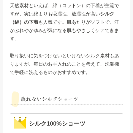
天然素材といえば、綿（コットン）の下着が主流で
すが、実は綿よりも吸湿性、放湿性が高い
シルク
（絹）の下着
も人気です。肌あたりがソフトで、汗
かぶれやかゆみが気になる肌もやさしくケアできま
す。
取り扱いに気をつけないといけないシルク素材もあ
りますが、毎日のお手入れのことを考えて、洗濯機
で手軽に洗えるものがおすすめです。
蒸れないシルクショーツ
シルク100%ショーツ