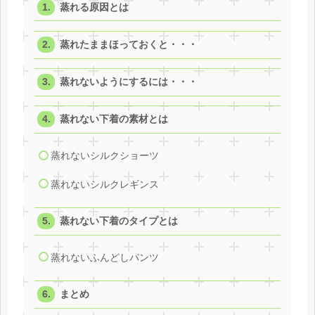
蒸れる原因とは
蒸れたままほっておくと・・・
蒸れないようにするには・・・
蒸れない下着の素材とは
蒸れないシルクショーツ
蒸れないシルクレギンス
蒸れない下着のタイプとは
蒸れないふんどしパンツ
まとめ