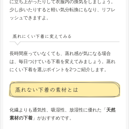
に立ち上がったりして衣服内の換気をしましょう。
少し歩いたりすると軽い気分転換にもなり、リフレ
ッシュできますよ。
蒸れにくい下着に変えてみる
長時間座っていなくても、蒸れ感が気になる場合
は、毎日つけている下着を変えてみましょう。蒸れ
にくい下着を選ぶポイントを2つご紹介します。
蒸れない下着の素材とは
化繊よりも通気性、吸湿性、放湿性に優れた「
天然
素材の下着
」がおすすめです。