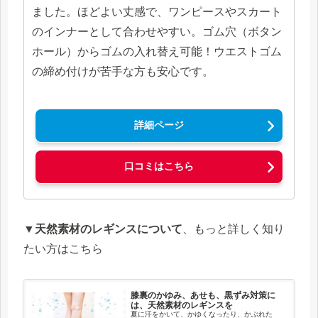
ました。ほどよい丈感で、ワンピースやスカート
のインナーとして合わせやすい。ゴム穴（ボタン
ホール）からゴムの入れ替え可能！ウエストゴム
の締め付けが苦手な方も安心です。
詳細ページ
口コミはこちら
▼
天然素材のレギンスについて
、もっと詳しく知り
たい方はこちら
膝裏のかゆみ、あせも、黒ずみ対策に
は、天然素材のレギンスを
夏に汗をかいて、かゆくなったり、かぶれた