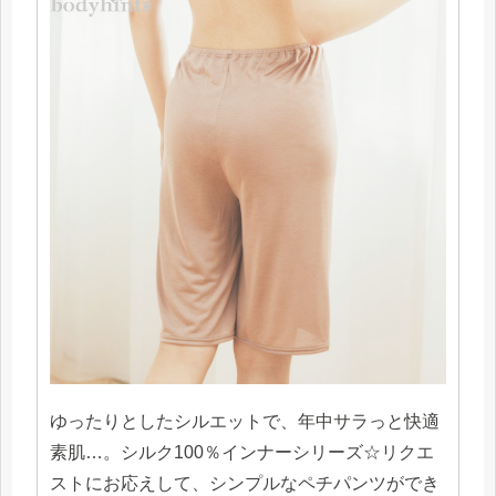
ゆったりとしたシルエットで、年中サラっと快適
素肌…。シルク100％インナーシリーズ☆リクエ
ストにお応えして、シンプルなペチパンツができ