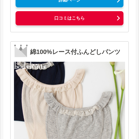
口コミはこちら
綿100%レース付ふんどしパンツ