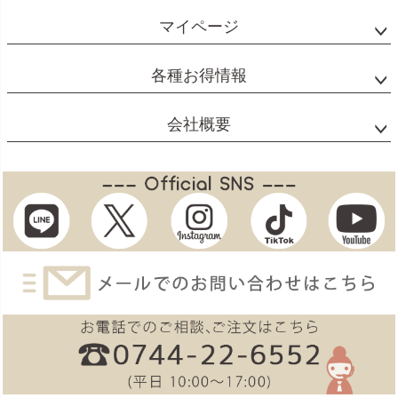
マイページ
各種お得情報
会社概要