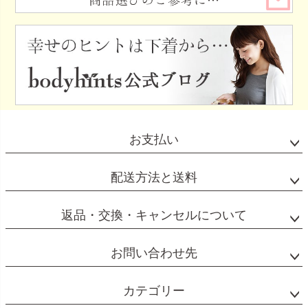
お支払い
配送方法と送料
返品・交換・キャンセルについて
お問い合わせ先
カテゴリー