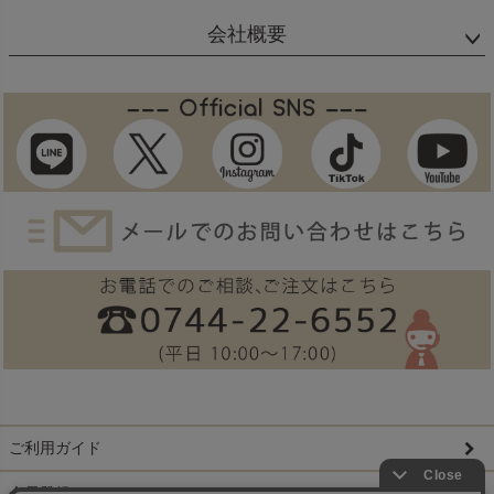
会社概要
ご利用ガイド
会員登録