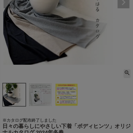
※カタログ配布終了しました
日々の暮らしにやさしい下着「ボディヒンツ」オリジ
ナルカタログ 2024年冬春