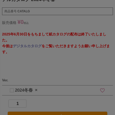
商品番号
CATALG
¥
0
販売価格
税込
2025年6月30日をもちまして紙カタログの配布は終了いたしまし
た。
今後は
デジタルカタログ
をご覧いただきますようお願い申し上げま
す。
Ver.
2024冬春
×