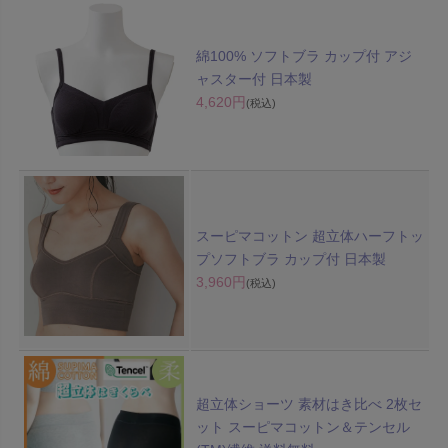
綿100% ソフトブラ カップ付 アジ
ャスター付 日本製
4,620円
(税込)
スーピマコットン 超立体ハーフトッ
プソフトブラ カップ付 日本製
3,960円
(税込)
超立体ショーツ 素材はき比べ 2枚セ
ット スーピマコットン＆テンセル