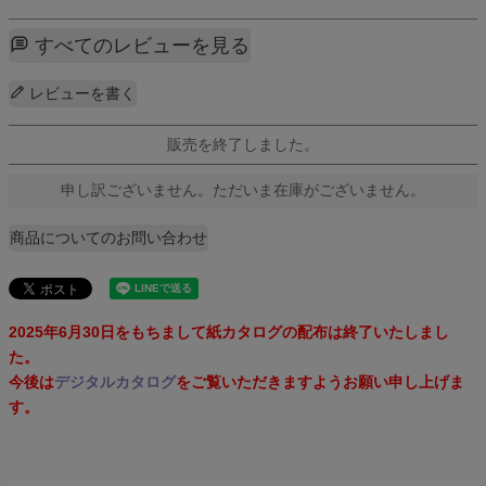
すべてのレビューを見る
レビューを書く
販売を終了しました。
申し訳ございません。ただいま在庫がございません。
商品についてのお問い合わせ
2025年6月30日をもちまして紙カタログの配布は終了いたしまし
た。
今後は
デジタルカタログ
をご覧いただきますようお願い申し上げま
す。