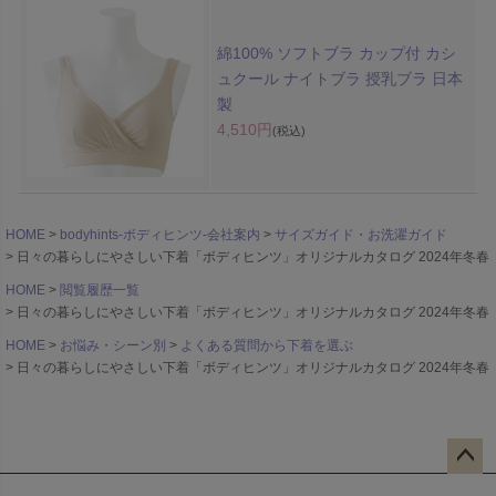
綿100% ソフトブラ カップ付 カシ
ュクール ナイトブラ 授乳ブラ 日本
製
4,510円
(税込)
HOME
bodyhints-ボディヒンツ-会社案内
サイズガイド・お洗濯ガイド
日々の暮らしにやさしい下着「ボディヒンツ」オリジナルカタログ 2024年冬春
HOME
閲覧履歴一覧
日々の暮らしにやさしい下着「ボディヒンツ」オリジナルカタログ 2024年冬春
HOME
お悩み・シーン別
よくある質問から下着を選ぶ
日々の暮らしにやさしい下着「ボディヒンツ」オリジナルカタログ 2024年冬春
ペー