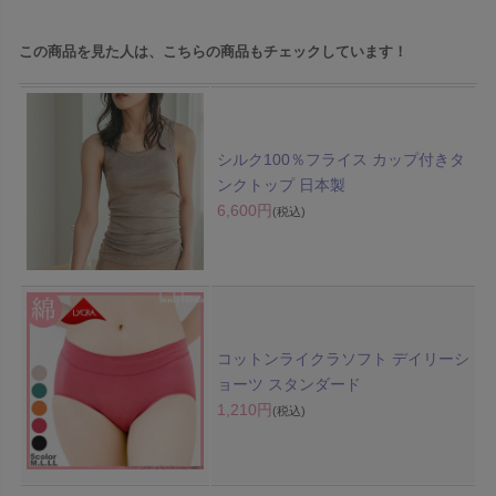
この商品を見た人は、こちらの商品もチェックしています！
シルク100％フライス カップ付きタ
ンクトップ 日本製
6,600円
(税込)
コットンライクラソフト デイリーシ
ョーツ スタンダード
1,210円
(税込)