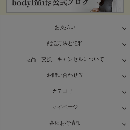
お支払い
配送方法と送料
返品・交換・キャンセルについて
お問い合わせ先
カテゴリー
マイページ
各種お得情報