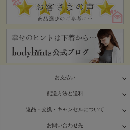
お支払い
配送方法と送料
返品・交換・キャンセルについて
お問い合わせ先