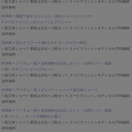
超立体ショーツ 素材はき比べ 2枚セット スーピマコットン＆テンセル(TM)繊維
送料無料
HOME
素材で探す
コットン・綿のショーツとインナー
スーピマコットンのショーツとブラジャー
超立体ショーツ 素材はき比べ 2枚セット スーピマコットン＆テンセル(TM)繊維
送料無料
HOME
旧カテゴリー
(株)タカギ ロングセラー商品
超立体ショーツ 素材はき比べ 2枚セット スーピマコットン＆テンセル(TM)繊維
送料無料
HOME
アイテム一覧
送料無料のお試しセット・お得セット・福袋
肌にやさしいショーツのセット
超立体ショーツ 素材はき比べ 2枚セット スーピマコットン＆テンセル(TM)繊維
送料無料
HOME
アイテム一覧
デイリーショーツ
超立体ショーツ
超立体ショーツ 素材はき比べ 2枚セット スーピマコットン＆テンセル(TM)繊維
送料無料
HOME
アイテム一覧
送料無料のお試しセット・お得セット・福袋
迷ったら、、セットの種類から選ぶ
超立体ショーツ 素材はき比べ 2枚セット スーピマコットン＆テンセル(TM)繊維
送料無料