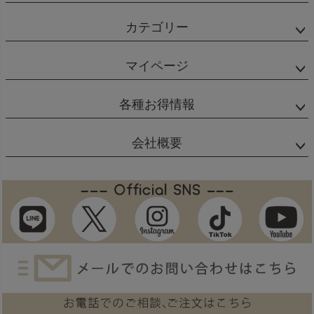
カテゴリー
マイページ
各種お得情報
会社概要