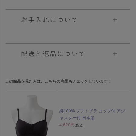
この商品を見た人は、こちらの商品もチェックしています！
綿100% ソフトブラ カップ付 アジ
ャスター付 日本製
4,620円
(税込)