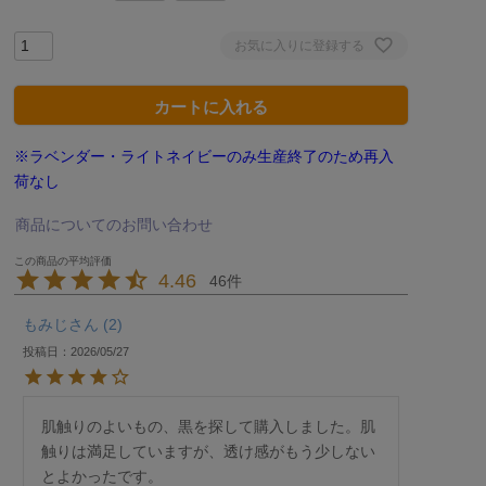
お気に入りに登録する
カートに入れる
※ラベンダー・ライトネイビーのみ生産終了のため再入
荷なし
商品についてのお問い合わせ
4.46
46
もみじ
2
投稿日
2026/05/27
肌触りのよいもの、黒を探して購入しました。肌
触りは満足していますが、透け感がもう少しない
とよかったです。