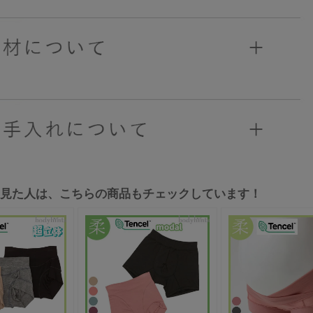
を見た人は、こちらの商品もチェックしています！