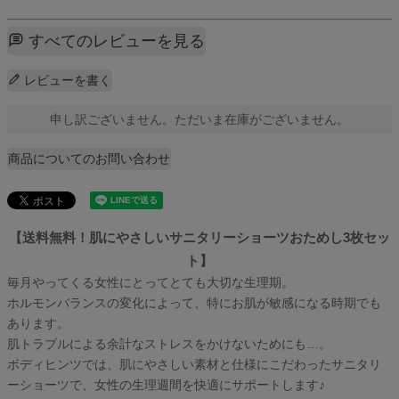
すべてのレビューを見る
レビューを書く
申し訳ございません。ただいま在庫がございません。
商品についてのお問い合わせ
【送料無料！肌にやさしいサニタリーショーツおためし3枚セッ
ト】
毎月やってくる女性にとってとても大切な生理期。
ホルモンバランスの変化によって、特にお肌が敏感になる時期でも
あります。
肌トラブルによる余計なストレスをかけないためにも…。
ボディヒンツでは、肌にやさしい素材と仕様にこだわったサニタリ
ーショーツで、女性の生理週間を快適にサポートします♪