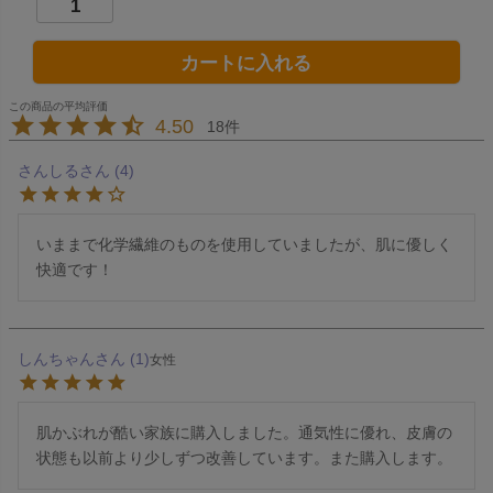
カートに入れる
4.50
18
さんしる
4
いままで化学繊維のものを使用していましたが、肌に優しく
しんちゃん
1
女性
肌かぶれが酷い家族に購入しました。通気性に優れ、皮膚の
状態も以前より少しずつ改善しています。また購入します。