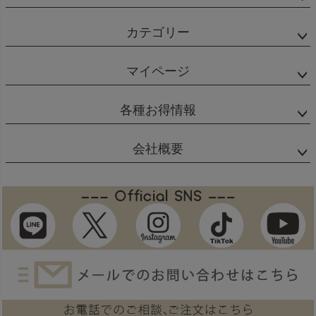
カテゴリー
マイページ
各種お得情報
会社概要