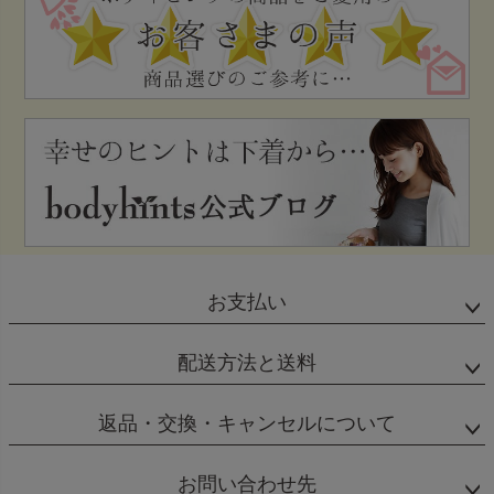
お支払い
配送方法と送料
返品・交換・キャンセルについて
お問い合わせ先