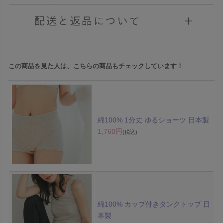
この商品を見た人は、こちらの商品もチェックしています！
綿100% 1分丈 ゆるショーツ 日本製
1,760円
(税込)
綿100% カップ付きタンクトップ 日
本製