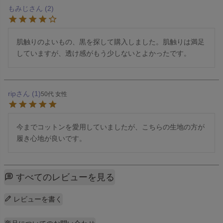
もみじ
2
肌触りのよいもの、黒を探して購入しました。肌触りは満足
していますが、透け感がもう少しないとよかったです。
rip
1
50代
女性
今までコットンを愛用していましたが、こちらの生地の方が
履き心地が良いです。
すべてのレビューを見る
レビューを書く