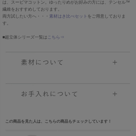
は、スーピマコットン。ゆったりめがお好みの方には、テンセル™
繊維をおすすめしております。
両方試したい方へ・・・
素材はき比べセット
をご用意しておりま
す。
■超立体シリーズ一覧は
こちら⇒
この商品を見た人は、こちらの商品もチェックしています！