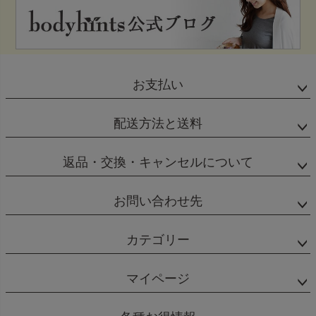
お支払い
配送方法と送料
返品・交換・キャンセルについて
お問い合わせ先
カテゴリー
マイページ