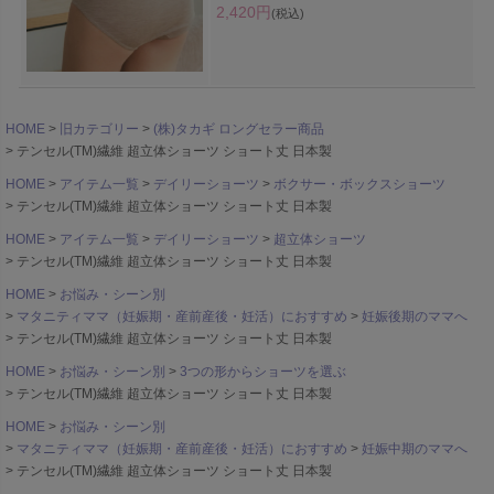
2,420円
(税込)
HOME
旧カテゴリー
(株)タカギ ロングセラー商品
テンセル(TM)繊維 超立体ショーツ ショート丈 日本製
HOME
アイテム一覧
デイリーショーツ
ボクサー・ボックスショーツ
テンセル(TM)繊維 超立体ショーツ ショート丈 日本製
HOME
アイテム一覧
デイリーショーツ
超立体ショーツ
テンセル(TM)繊維 超立体ショーツ ショート丈 日本製
HOME
お悩み・シーン別
マタニティママ（妊娠期・産前産後・妊活）におすすめ
妊娠後期のママへ
テンセル(TM)繊維 超立体ショーツ ショート丈 日本製
HOME
お悩み・シーン別
3つの形からショーツを選ぶ
テンセル(TM)繊維 超立体ショーツ ショート丈 日本製
HOME
お悩み・シーン別
マタニティママ（妊娠期・産前産後・妊活）におすすめ
妊娠中期のママへ
テンセル(TM)繊維 超立体ショーツ ショート丈 日本製