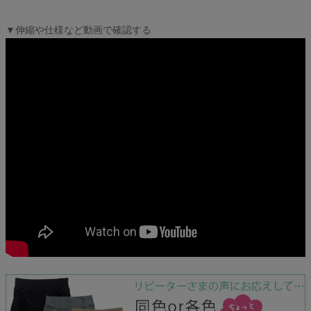
▼伸縮や仕様など動画で確認する