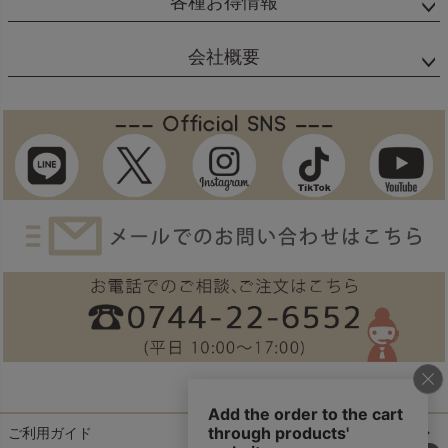
各種お得情報
会社概要
ご利用ガイド