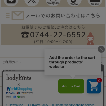
ご利用ガイド
会員登録
ログイン
特定商取引法に基づく表示
個人情報の取扱