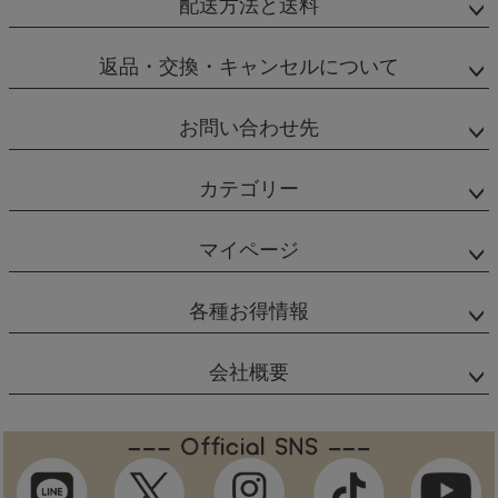
配送方法と送料
返品・交換・キャンセルについて
お問い合わせ先
カテゴリー
マイページ
各種お得情報
会社概要