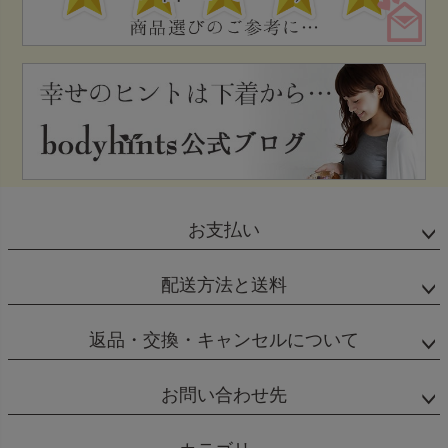
お支払い
配送方法と送料
返品・交換・キャンセルについて
お問い合わせ先