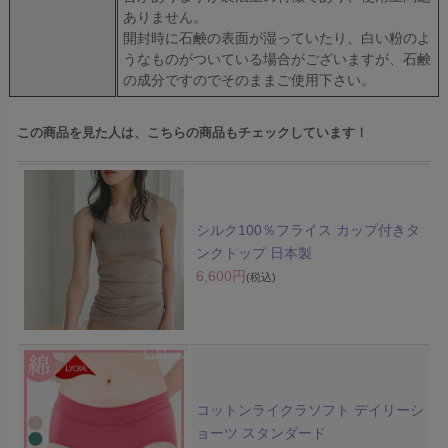
ありません。
開封時に石鹸の表面が湿っていたり、白い粉のよ
うなものがついている場合がございますが、石鹸
の成分ですのでそのままご使用下さい。
この商品を見た人は、こちらの商品もチェックしています！
シルク100％フライス カップ付きタ
ンクトップ 日本製
6,600円
(税込)
コットンライクラソフト デイリーシ
ョーツ スタンダード