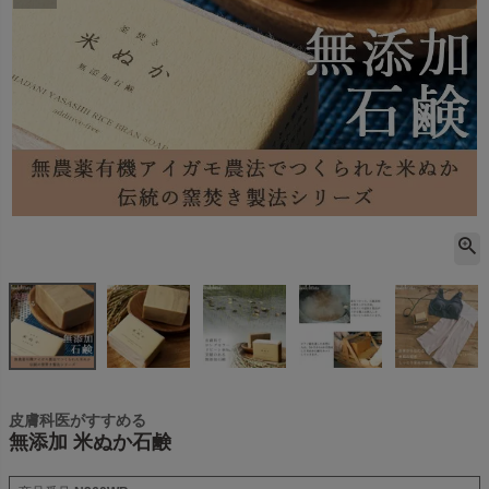
皮膚科医がすすめる
無添加 米ぬか石鹸