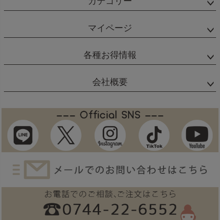
カテゴリー
マイページ
各種お得情報
会社概要