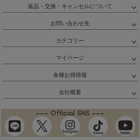
返品・交換・キャンセルについて
お問い合わせ先
カテゴリー
マイページ
各種お得情報
会社概要