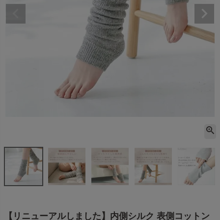
【リニューアルしました】内側シルク 表側コットン