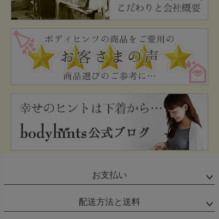
お支払い
配送方法と送料