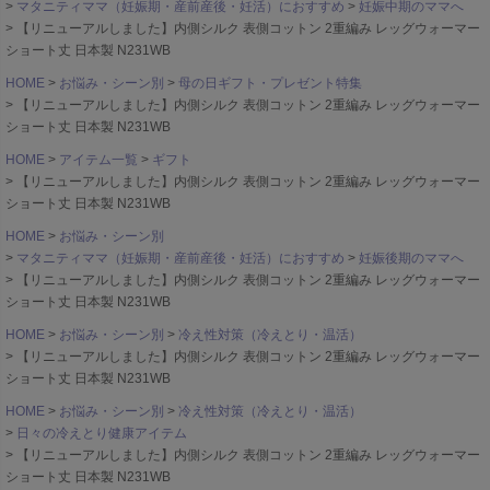
マタニティママ（妊娠期・産前産後・妊活）におすすめ
妊娠中期のママへ
【リニューアルしました】内側シルク 表側コットン 2重編み レッグウォーマー
ショート丈 日本製 N231WB
HOME
お悩み・シーン別
母の日ギフト・プレゼント特集
【リニューアルしました】内側シルク 表側コットン 2重編み レッグウォーマー
ショート丈 日本製 N231WB
HOME
アイテム一覧
ギフト
【リニューアルしました】内側シルク 表側コットン 2重編み レッグウォーマー
ショート丈 日本製 N231WB
HOME
お悩み・シーン別
マタニティママ（妊娠期・産前産後・妊活）におすすめ
妊娠後期のママへ
【リニューアルしました】内側シルク 表側コットン 2重編み レッグウォーマー
ショート丈 日本製 N231WB
HOME
お悩み・シーン別
冷え性対策（冷えとり・温活）
【リニューアルしました】内側シルク 表側コットン 2重編み レッグウォーマー
ショート丈 日本製 N231WB
HOME
お悩み・シーン別
冷え性対策（冷えとり・温活）
日々の冷えとり健康アイテム
【リニューアルしました】内側シルク 表側コットン 2重編み レッグウォーマー
ショート丈 日本製 N231WB