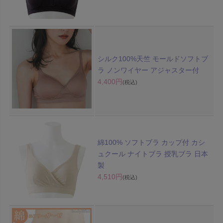
シルク100%天竺 モールドソフトブ
ラ ノンワイヤー アジャスター付
4,400円
(税込)
綿100% ソフトブラ カップ付 カシ
ュクール ナイトブラ 授乳ブラ 日本
製
4,510円
(税込)