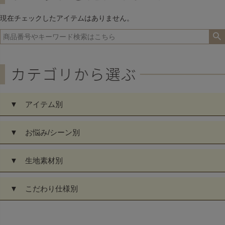
へ
現在チェックしたアイテムはありません。
▼ アイテム別
▼ お悩み/シーン別
▼ 生地素材別
▼ こだわり仕様別