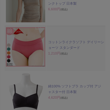
ンクトップ 日本製
6,600円
(税込)
コットンライクラソフト デイリーシ
ョーツ スタンダード
1,210円
(税込)
綿100% ソフトブラ カップ付 アジ
ャスター付 日本製
4,620円
(税込)