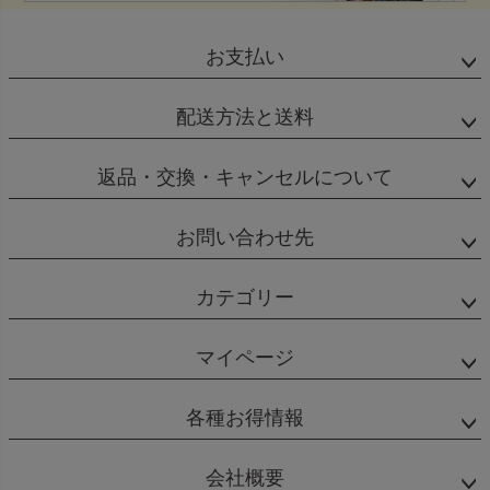
お支払い
配送方法と送料
返品・交換・キャンセルについて
お問い合わせ先
カテゴリー
マイページ
各種お得情報
会社概要