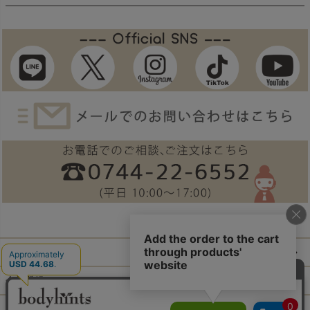
ご利用ガイド
会員登録
ログイン