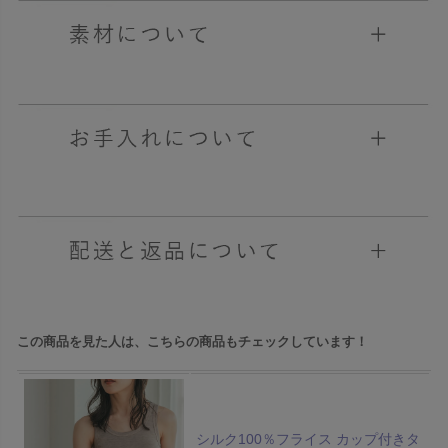
この商品を見た人は、こちらの商品もチェックしています！
シルク100％フライス カップ付きタ