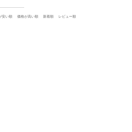
が安い順
価格が高い順
新着順
レビュー順