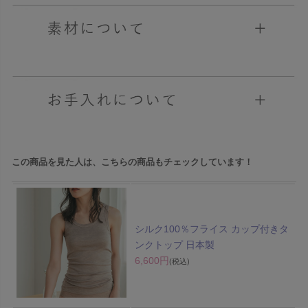
この商品を見た人は、こちらの商品もチェックしています！
シルク100％フライス カップ付きタ
ンクトップ 日本製
6,600円
(税込)