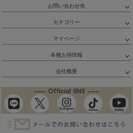
お問い合わせ先
カテゴリー
マイページ
各種お得情報
会社概要