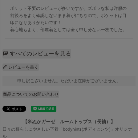
ポケット不要のレビューが多いですが、ズボラな私は洋服の
前後ろをよく確認しないまま着がにちなので、ポケットは目
印になりありがたいです！

着心地もよく、部屋着としては全く申し分ない一枚でした。
すべてのレビューを見る
レビューを書く
申し訳ございません。ただいま在庫がございません。
商品についてのお問い合わせ
【米ぬかガーゼ ルームトップス（長袖）】
日々の暮らしにやさしい下着「bodyhints(ボディヒンツ)」オリジナ
ル