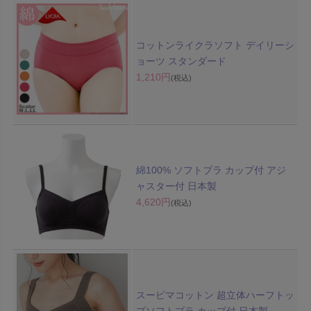
コットンライクラソフト デイリーシ
ョーツ スタンダード
1,210円
(税込)
綿100% ソフトブラ カップ付 アジ
ャスター付 日本製
4,620円
(税込)
スーピマコットン 超立体ハーフトッ
プソフトブラ カップ付 日本製