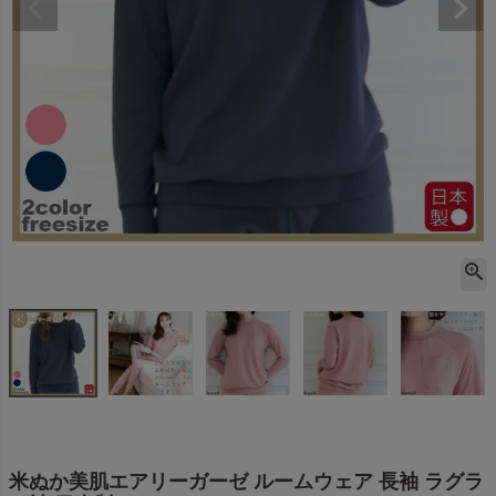
米ぬか美肌エアリーガーゼ ルームウェア 長袖 ラグラ