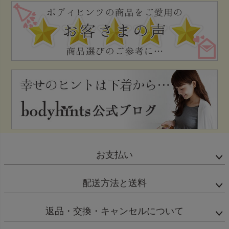
お支払い
配送方法と送料
返品・交換・キャンセルについて