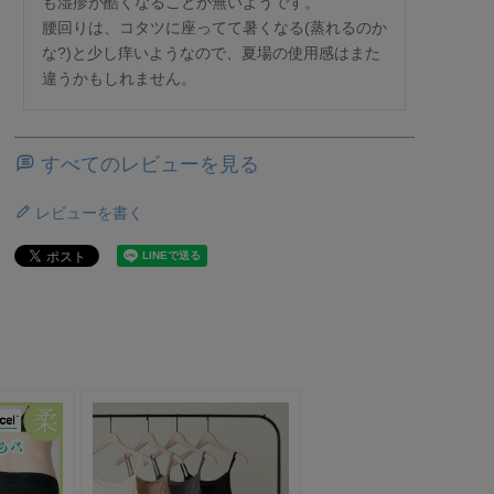
も湿疹が酷くなることが無いようです。

腰回りは、コタツに座ってて暑くなる(蒸れるのか
な?)と少し痒いようなので、夏場の使用感はまた
違うかもしれません。
すべてのレビューを見る
レビューを書く