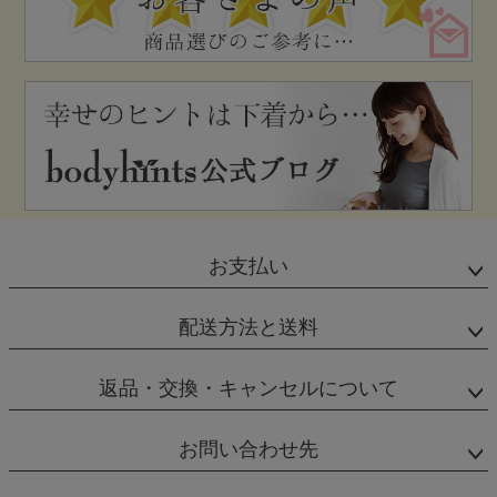
お支払い
配送方法と送料
返品・交換・キャンセルについて
お問い合わせ先