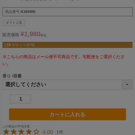
商品番号
N389WB
ギフト人気
¥
1,980
販売価格
税込
[
18
ポイント付与]
※こちらの商品はメール便不可商品です。宅配便をご選択くださ
い。
香り
容量
カートに入れる
4.00
1