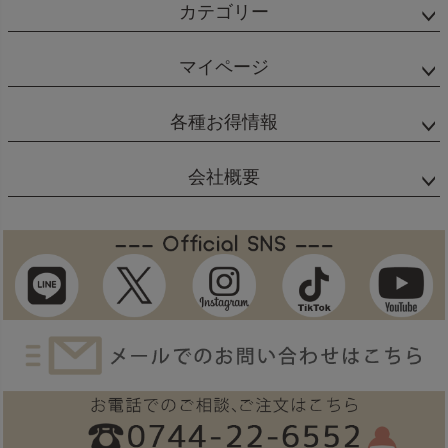
カテゴリー
マイページ
各種お得情報
会社概要