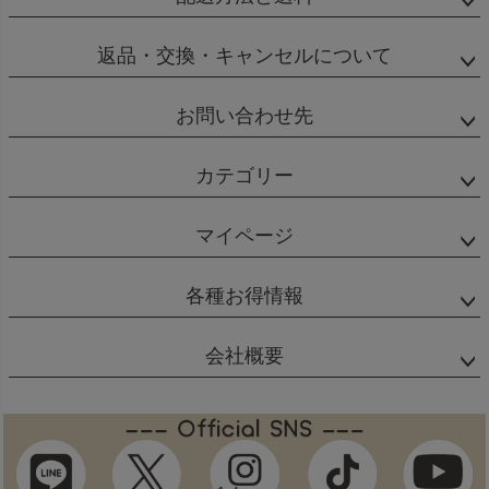
返品・交換・キャンセルについて
お問い合わせ先
カテゴリー
マイページ
各種お得情報
会社概要