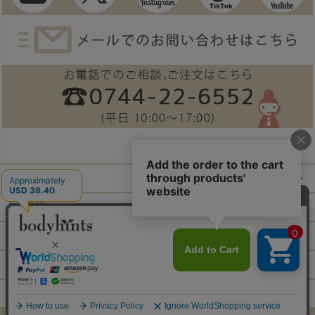
ご利用ガイド
会員登録
ログイン
特定商取引法に基づく表示
個人情報の取扱