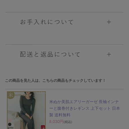
この商品を見た人は、こちらの商品もチェックしています！
米ぬか美肌エアリーガーゼ 長袖インナ
ーと腹巻付きレギンス 上下セット 日本
製 送料無料
8,030円
(税込)