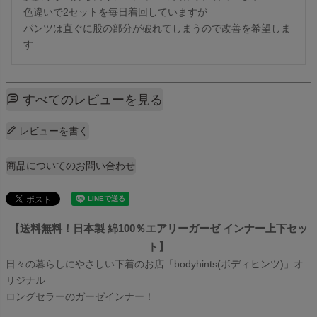
色違いで2セットを毎日着回していますが

パンツは直ぐに股の部分が破れてしまうので改善を希望しま
す
すべてのレビューを見る
レビューを書く
商品についてのお問い合わせ
【送料無料！日本製 綿100％エアリーガーゼ インナー上下セッ
ト】
日々の暮らしにやさしい下着のお店「bodyhints(ボディヒンツ)」オ
リジナル
ロングセラーのガーゼインナー！