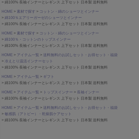
綿100% 長袖インナーとレギンス 上下セット 日本製 送料無料
HOME
素材で探す
コットン・綿のショーツとインナー
綿100％エアリーガーゼのショーツとインナー
綿100% 長袖インナーとレギンス 上下セット 日本製 送料無料
HOME
素材で探す
コットン・綿のショーツとインナー
綿100％・コットンのトップスインナー
綿100% 長袖インナーとレギンス 上下セット 日本製 送料無料
HOME
アイテム一覧
送料無料のお試しセット・お得セット・福袋
冷えとり温活インナーセット
綿100% 長袖インナーとレギンス 上下セット 日本製 送料無料
HOME
アイテム一覧
ギフト
綿100% 長袖インナーとレギンス 上下セット 日本製 送料無料
HOME
アイテム一覧
トップスインナー
長袖インナー
綿100% 長袖インナーとレギンス 上下セット 日本製 送料無料
HOME
アイテム一覧
送料無料のお試しセット・お得セット・福袋
敏感肌（アトピー）・乾燥肌ケアセット
綿100% 長袖インナーとレギンス 上下セット 日本製 送料無料