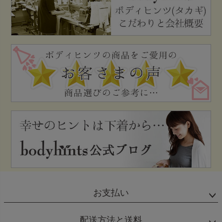
お支払い
配送方法と送料