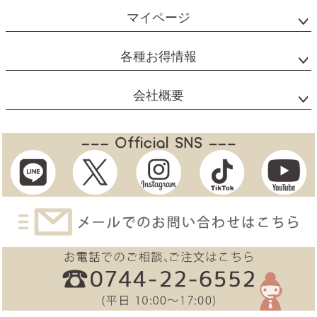
マイページ
各種お得情報
会社概要