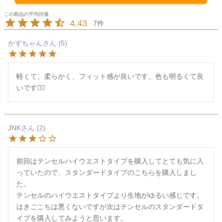
4.43
7
かずちゃん
5
軽くて、柔らかく、フィット感が良いです。色も明るくて良
いです🙆‍♀️
JNK
2
前回はテンセルハイウエストタイプを購入してとても気に入
っていたので、スタンダードタイプのこちらを購入しまし
た。

テンセルのハイウエストタイプより生地がゆるい感じです。

はきごこちは悪くないですが次はテンセルのスタンダードタ
イプを購入してみようと思います。