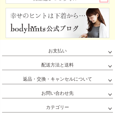
お支払い
配送方法と送料
返品・交換・キャンセルについて
お問い合わせ先
カテゴリー