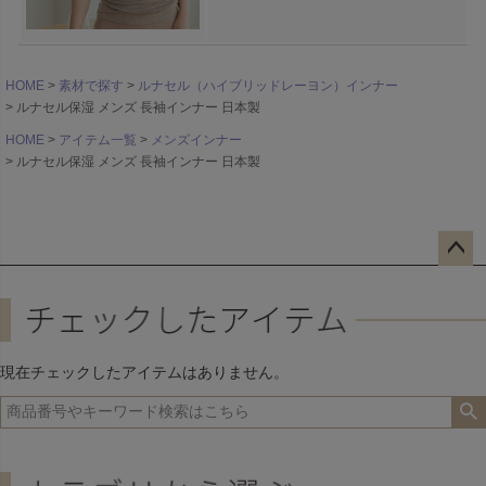
HOME
素材で探す
ルナセル（ハイブリッドレーヨン）インナー
ルナセル保湿 メンズ 長袖インナー 日本製
HOME
アイテム一覧
メンズインナー
ルナセル保湿 メンズ 長袖インナー 日本製
ペー
ジト
ップ
へ
現在チェックしたアイテムはありません。