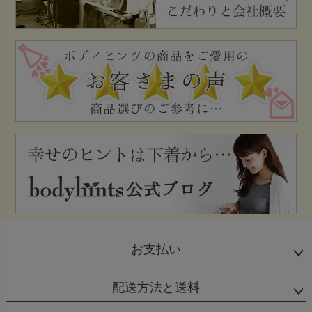
お支払い
配送方法と送料