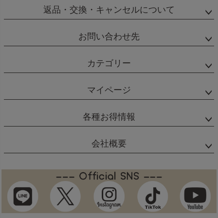
返品・交換・キャンセルについて
お問い合わせ先
カテゴリー
マイページ
各種お得情報
会社概要