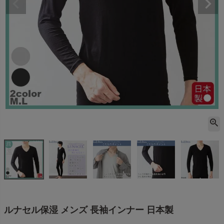
ルナセル保湿 メンズ 長袖インナー 日本製