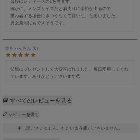
普段はレディースのLを着ます。

確かに、メンズサイズだと肩周りに余裕が出るので

重ね着する場合にきつくなくて良いな、と思いました。

男女兼用にもできそうです。
赤ちゃん
8
父親にプレゼントして大変喜ばれました。毎日愛用してくれ
ています。ありがとうございます😊
すべてのレビューを見る
レビューを書く
申し訳ございません。ただいま在庫がございません。