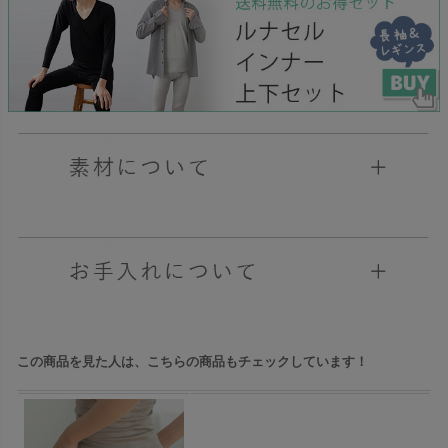
この商品を見た人は、こちらの商品もチェックしています！