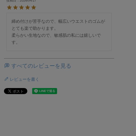
投稿日
2026/04/17
締め付けが苦手なので、幅広いウエストのゴムが
とても楽で助かります。

柔らかい生地なので、敏感肌の私には嬉しいで
す。
すべてのレビューを見る
レビューを書く