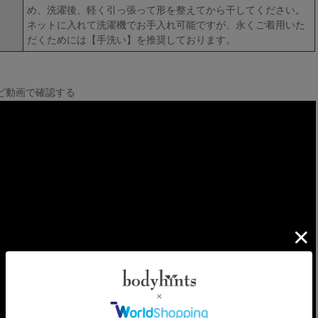
め、洗濯後、軽く引っ張って形を整えてから干してください。
ネットに入れて洗濯機でお手入れ可能ですが、永くご着用いた
だくためには【手洗い】を推奨しております。
ど動画で確認する