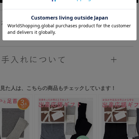
を見た人は、こちらの商品もチェックしています！