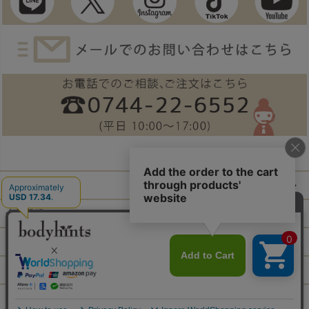
ご利用ガイド
会員登録
ログイン
特定商取引法に基づく表示
個人情報の取扱