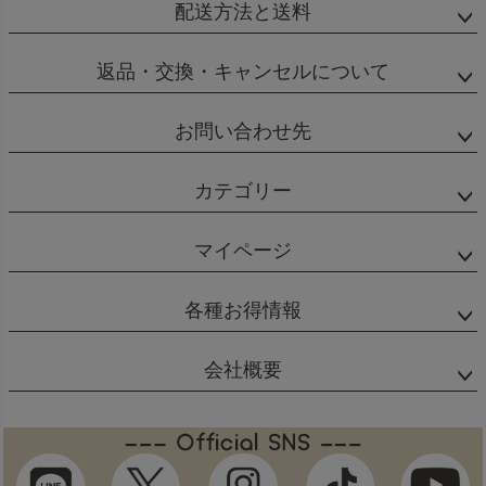
配送方法と送料
返品・交換・キャンセルについて
お問い合わせ先
カテゴリー
マイページ
各種お得情報
会社概要