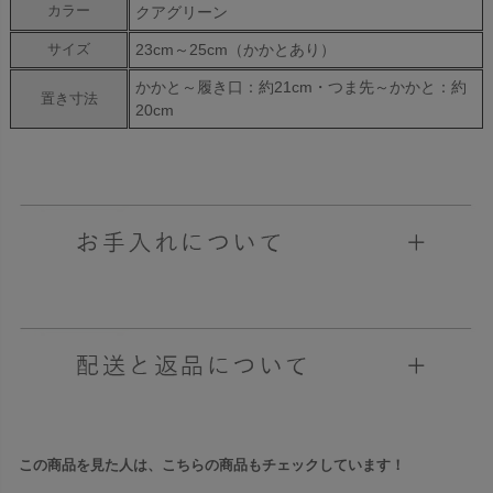
カラー
クアグリーン
23cm～25cm（かかとあり）
サイズ
かかと～履き口：約21cm・つま先～かかと：約
置き寸法
20cm
この商品を見た人は、こちらの商品もチェックしています！