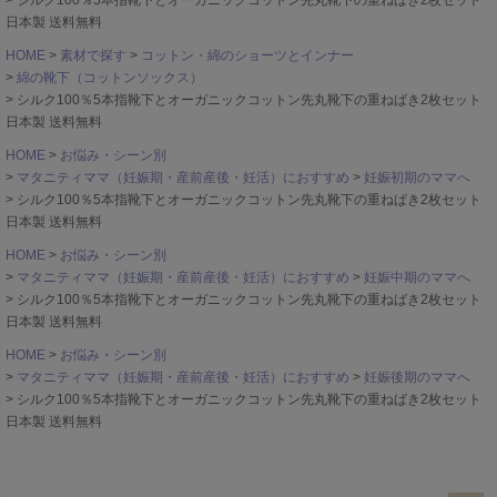
シルク100％5本指靴下とオーガニックコットン先丸靴下の重ねばき2枚セット
日本製 送料無料
HOME
素材で探す
コットン・綿のショーツとインナー
綿の靴下（コットンソックス）
シルク100％5本指靴下とオーガニックコットン先丸靴下の重ねばき2枚セット
日本製 送料無料
HOME
お悩み・シーン別
マタニティママ（妊娠期・産前産後・妊活）におすすめ
妊娠初期のママへ
シルク100％5本指靴下とオーガニックコットン先丸靴下の重ねばき2枚セット
日本製 送料無料
HOME
お悩み・シーン別
マタニティママ（妊娠期・産前産後・妊活）におすすめ
妊娠中期のママへ
シルク100％5本指靴下とオーガニックコットン先丸靴下の重ねばき2枚セット
日本製 送料無料
HOME
お悩み・シーン別
マタニティママ（妊娠期・産前産後・妊活）におすすめ
妊娠後期のママへ
シルク100％5本指靴下とオーガニックコットン先丸靴下の重ねばき2枚セット
日本製 送料無料