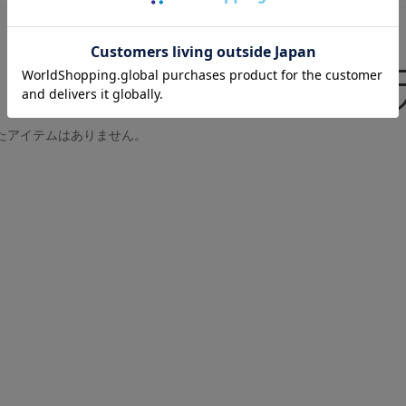
たアイテムはありません。