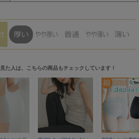
を見た人は、こちらの商品もチェックしています！