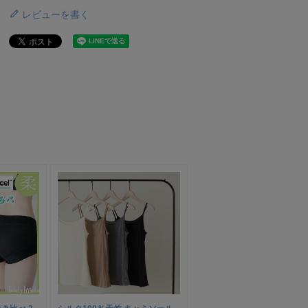
レビューを書く