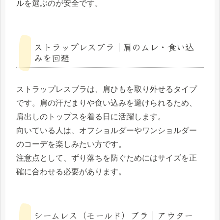
ルを選ぶのが安全です。
ストラップレスブラ｜肩のムレ・食い込
みを回避
ストラップレスブラは、肩ひもを取り外せるタイプ
です。肩の汗だまりや食い込みを避けられるため、
肩出しのトップスを着る日に活躍します。
向いている人は、オフショルダーやワンショルダー
のコーデを楽しみたい方です。
注意点として、ずり落ちを防ぐためにはサイズを正
確に合わせる必要があります。
シームレス（モールド）ブラ｜アウター