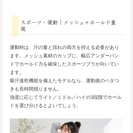
スポーツ・運動｜メッシュ＋ホールド重
視
運動時は、汗の量と揺れの両方を抑える必要があり
ます。メッシュ素材のカップに、幅広アンダーバン
ドでホールド力を確保したスポーツブラが向いてい
ます。
吸汗速乾機能を備えたモデルなら、運動後のベタつ
きも長時間残りません。
強度に応じてライト／ミドル／ハイの3段階でホール
ドを選び分けるとよいでしょう。