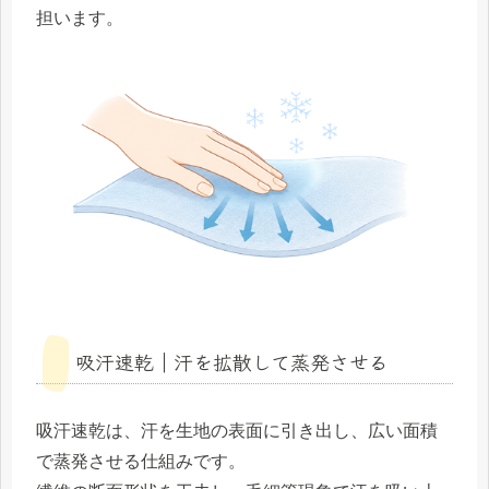
担います。
吸汗速乾｜汗を拡散して蒸発させる
吸汗速乾は、汗を生地の表面に引き出し、広い面積
で蒸発させる仕組みです。