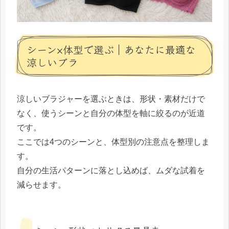
シーン×体型で選ぶ｜あなたに最適な
涼しいブラ
涼しいブラジャーを選ぶときは、形状・素材だけで
なく、使うシーンと自分の体型を軸に絞るのが近道
です。
ここでは4つのシーンと、体型別の注意点を整理しま
す。
自分の生活パターンに落とし込めば、ムダな試着を
減らせます。