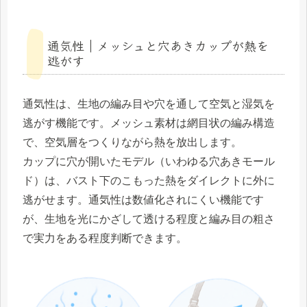
通気性｜メッシュと穴あきカップが熱を
逃がす
通気性は、生地の編み目や穴を通して空気と湿気を
逃がす機能です。メッシュ素材は網目状の編み構造
で、空気層をつくりながら熱を放出します。
カップに穴が開いたモデル（いわゆる穴あきモール
ド）は、バスト下のこもった熱をダイレクトに外に
逃がせます。通気性は数値化されにくい機能です
が、生地を光にかざして透ける程度と編み目の粗さ
で実力をある程度判断できます。