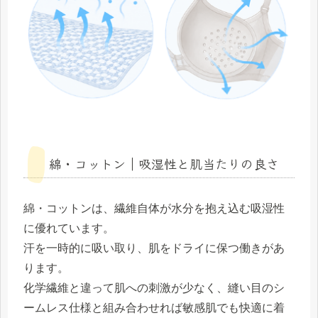
綿・コットン｜吸湿性と肌当たりの良さ
綿・コットンは、繊維自体が水分を抱え込む吸湿性
に優れています。
汗を一時的に吸い取り、肌をドライに保つ働きがあ
ります。
化学繊維と違って肌への刺激が少なく、縫い目のシ
ームレス仕様と組み合わせれば敏感肌でも快適に着