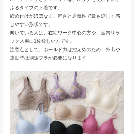
ぶるタイプの下着です。
締め付けがほぼなく、軽さと通気性で最も涼しく感
じやすい形状です。
向いている人は、在宅ワーク中心の方や、室内リラ
ックス用に1枚欲しい方です。
注意点として、ホールド力は控えめのため、外出や
運動時は別途ブラが必要になります。