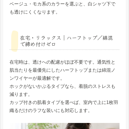
ベージュ・モカ系のカラーを選ぶと、白シャツ下で
も透けにくくなります。
在宅・リラックス｜ハーフトップ／綿混
で締め付けゼロ
在宅時は、透けへの配慮がほぼ不要です。通気性と
肌当たりを最優先にしたハーフトップまたは綿混ノ
ンワイヤーが最適解です。
ホックがないかぶるタイプなら、着脱のストレスも
減ります。
カップ付きの肌着タイプを選べば、室内で上に1枚羽
織るだけのラフな装いにも対応します。