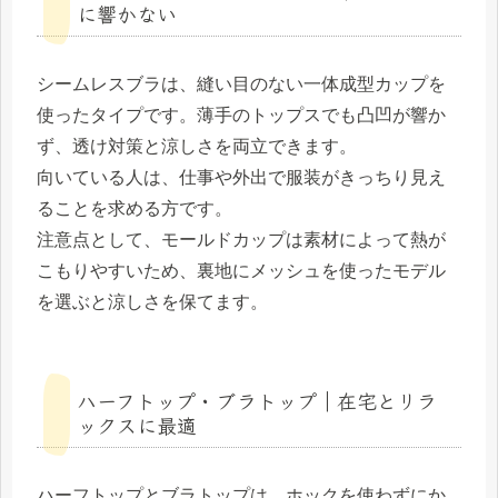
に響かない
シームレスブラは、縫い目のない一体成型カップを
使ったタイプです。薄手のトップスでも凸凹が響か
ず、透け対策と涼しさを両立できます。
向いている人は、仕事や外出で服装がきっちり見え
ることを求める方です。
注意点として、モールドカップは素材によって熱が
こもりやすいため、裏地にメッシュを使ったモデル
を選ぶと涼しさを保てます。
ハーフトップ・ブラトップ｜在宅とリラ
ックスに最適
ハーフトップとブラトップは、ホックを使わずにか