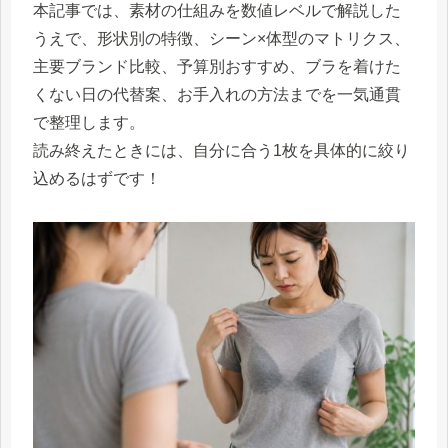
本記事では、素材の仕組みを数値レベルで解説した
うえで、形状別の特徴、シーン×体型のマトリクス、
主要ブランド比較、予算別おすすめ、ブラを着けた
くない日の代替案、お手入れの方法までを一気通貫
で整理します。
読み終えたときには、自分に合う1枚を具体的に絞り
込めるはずです！