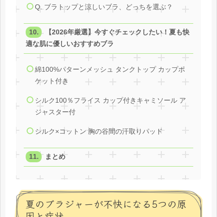
Q. ブラトップと涼しいブラ、どっちを選ぶ？
【2026年厳選】今すぐチェックしたい！夏も快
適な肌に優しいおすすめブラ
綿100%パターンメッシュ タンクトップ カップポ
ケット付き
シルク100％フライス カップ付きキャミソール ア
ジャスター付
シルク×コットン 胸の谷間の汗取りパッド
まとめ
夏のブラジャーが不快になる5つの原
因と症状