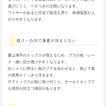
逃げにくく、ベタつきの主因になります。
ワイヤーがあると圧迫で血流も滞り、体感温度が上
がりやすくなります。
透け・凸凹で薄着が決まらない
夏は薄手のトップスが増えるため、ブラの色・レー
ス・縫い目が透けやすくなります。
白シャツに明るい色のブラを合わせると、肌と下着
の境界がくっきり浮きます。
汗でトップスが肌に張り付くと、モールドカップで
も境目が目立つ場合があります。