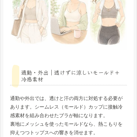
通勤・外出｜透けずに涼しいモールド＋
冷感素材
通勤や外出では、透けと汗の両方に対処する必要が
あります。シームレス（モールド）カップに接触冷
感素材を組み合わせたブラが軸になります。
裏地にメッシュを使ったモールドなら、熱こもりを
抑えつつトップスへの響きを消せます。