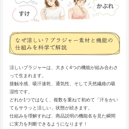
なぜ涼しい？ブラジャー素材と機能の
仕組みを科学で解説
涼しいブラジャーは、大きく4つの機能が組み合わさ
って生まれます。
接触冷感、吸汗速乾、通気性、そして天然繊維の吸
湿性です。
どれか1つではなく、複数を重ねて初めて「汗をかい
てもサラッと涼しい」状態が続きます。
仕組みを理解すれば、商品説明の機能名を見た瞬間
に実力を判断できるようになります！