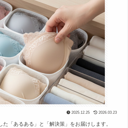
2025.12.25
2026.03.23
した「あるある」と「解決策」をお届けします。