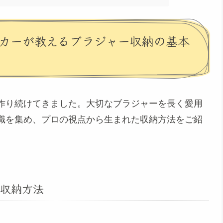
ーカーが教えるブラジャー収納の基本
作り続けてきました。大切なブラジャーを長く愛用
識を集め、プロの視点から生まれた収納方法をご紹
収納方法