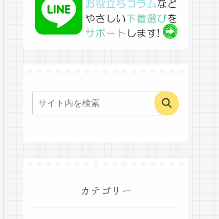
カテゴリー