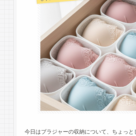
今日はブラジャーの収納について、ちょっと