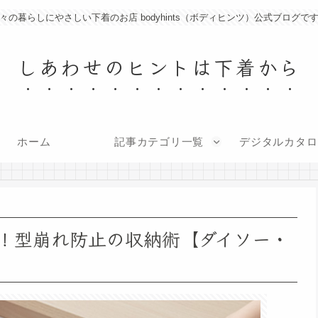
々の暮らしにやさしい下着のお店 bodyhints（ボディヒンツ）公式ブログで
しあわせのヒントは下着から
ホーム
記事カテゴリ一覧
デジタルカタロ
決！型崩れ防止の収納術【ダイソー・