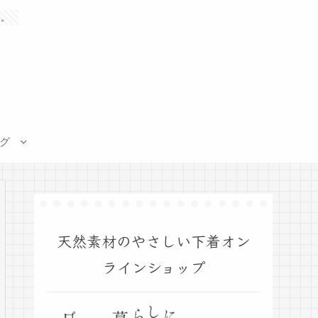
す。
グ
天然素材のやさしい下着オン
ラインショップ