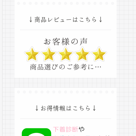
↓商品レビューはこちら↓
↓お得情報はこちら↓