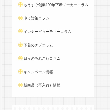
もうすぐ創業100年下着メーカーコラム
冷え対策コラム
インナービューティーコラム
下着のナゾコラム
日々のあれこれコラム
キャンペーン情報
新商品（再入荷）情報