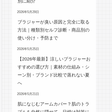
別に紹介
2026年5月29日
ブラジャーが臭い原因と完全に取る
方法｜種類別セルフ診断・商品別の
使い分け・予防まで
2026年5月25日
【2026年最新】涼しいブラジャーお
すすめの選び方｜素材の仕組み・シ
ーン別・ブランド比較で蒸れない夏
へ
2026年5月21日
肌になじむアームカバー？肌のトラ
ブルを自然に隠せて、日焼け対策に