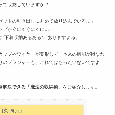
って収納していますか？
ゼットの引き出しに丸めて放り込んでいる…」
ップがぐにゃぐにゃに…」
“下着収納あるある”、ありますよね。
カップやワイヤーが変形して、本来の機能が損なわ
りのブラジャーも、これではもったいないですよ
一発解決できる「魔法の収納術」
をご紹介します。
目次