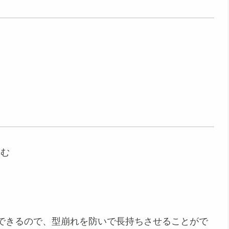
込む
できるので、型崩れを防いで長持ちさせることがで