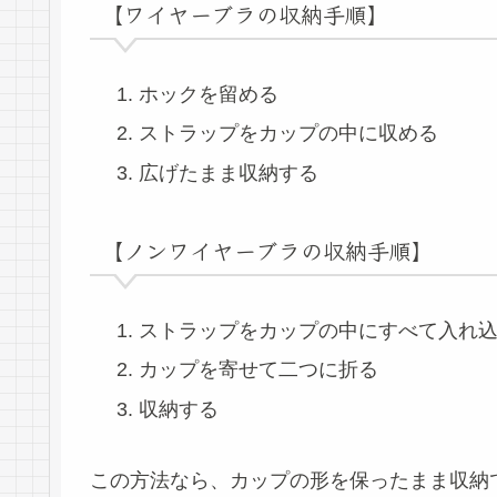
【ワイヤーブラの収納手順】
ホックを留める
ストラップをカップの中に収める
広げたまま収納する
【ノンワイヤーブラの収納手順】
ストラップをカップの中にすべて入れ
カップを寄せて二つに折る
収納する
この方法なら、カップの形を保ったまま収納