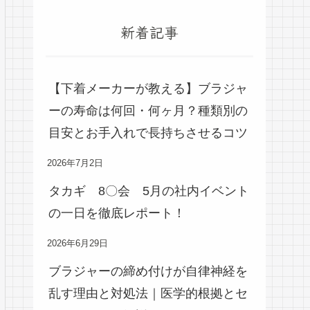
新着記事
【下着メーカーが教える】ブラジャ
ーの寿命は何回・何ヶ月？種類別の
目安とお手入れで長持ちさせるコツ
2026年7月2日
タカギ 8〇会 5月の社内イベント
の一日を徹底レポート！
2026年6月29日
ブラジャーの締め付けが自律神経を
乱す理由と対処法｜医学的根拠とセ