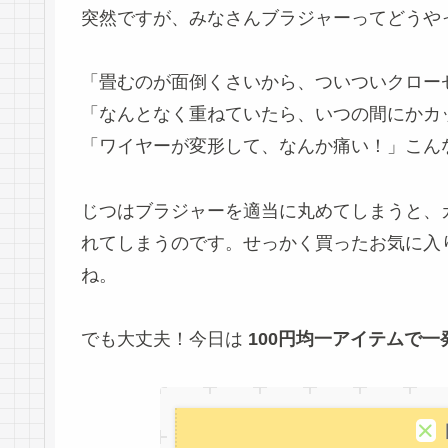
突然ですが、みなさんブラジャーってどうや
「畳むのが面倒くさいから、ついついクロー
「なんとなく重ねていたら、いつの間にかカ
「ワイヤーが変形して、なんか痛い！」こんな
じつはブラジャーを適当に丸めてしまうと、
れてしまうのです。せっかく買ったお気に入
ね。
でも大丈夫！今日は
100円均一アイテムで