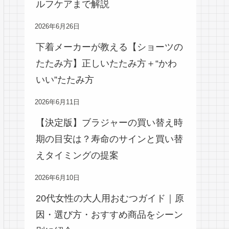
ルフケアまで解説
2026年6月26日
下着メーカーが教える【ショーツの
たたみ方】正しいたたみ方＋“かわ
いい”たたみ方
2026年6月11日
【決定版】ブラジャーの買い替え時
期の目安は？寿命のサインと買い替
えタイミングの提案
2026年6月10日
20代女性の大人用おむつガイド｜原
因・選び方・おすすめ商品をシーン