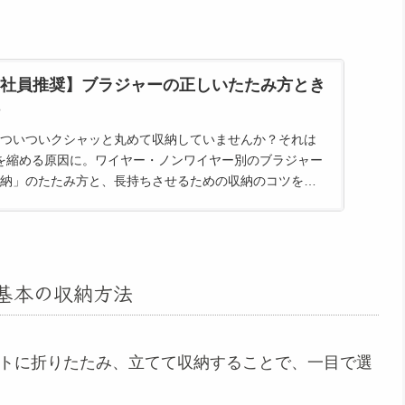
社員推奨】ブラジャーの正しいたたみ方とき
ついついクシャッと丸めて収納していませんか？それは
を縮める原因に。ワイヤー・ノンワイヤー別のブラジャー
納」のたたみ方と、長持ちさせるための収納のコツを徹
基本の収納方法
トに折りたたみ、立てて収納することで、一目で選