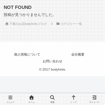
NOT FOUND
投稿が見つかりませんでした。
下着のお店bodyhintsブログ
カテゴリー一覧
個人情報について
会社概要
お問い合わせ
© 2017 bodyhints.
メニュー
ホーム
検索
トップ
サイドバー