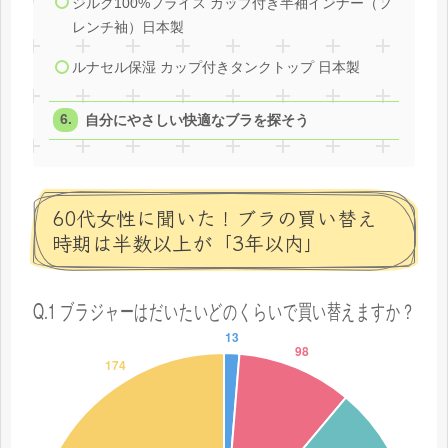
シルク100%フライス カップ付き半袖インナー（フ
レンチ袖）日本製
ルナセル保湿 カップ付きタンクトップ 日本製
自分にやさしい快適なブラを探そう
60代女性に聞いた！ブラの買い替え
時期は半数以上が「3年以内」