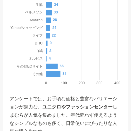
アンケートでは、お手頃な価格と豊富なバリエーシ
ョンが魅力な、
ユニクロやファッションセンターし
まむら
が人気を集めました。年代問わず使えるよう
なシンプルなものも多く、日常使いにぴったりな人