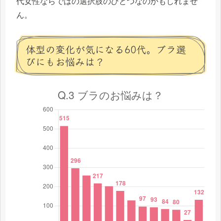
代女性ならではの選択肢のひとつなのかもしれませ
ん。
体型の変化が気になる60代。ブラ選
びにもお悩みは？