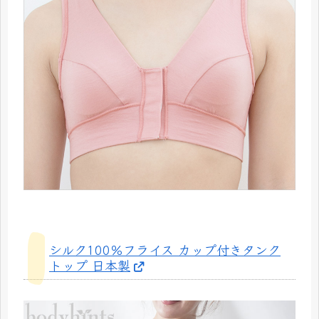
シルク100％フライス カップ付きタンク
トップ 日本製