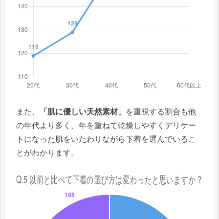
また、
「肌に優しい天然素材」
を重視する割合も他
の年代より多く、年を重ねて乾燥しやすくデリケー
トになった肌をいたわりながら下着を選んでいるこ
とがわかります。