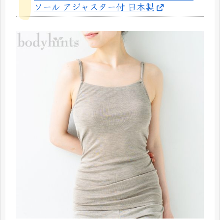
ソール アジャスター付 日本製