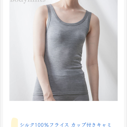
シルク100％フライス カップ付きキャミ