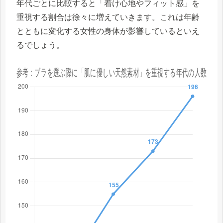
年代ごとに比較すると「着け心地やフィット感」を
重視する割合は徐々に増えていきます。これは年齢
とともに変化する女性の身体が影響しているといえ
るでしょう。