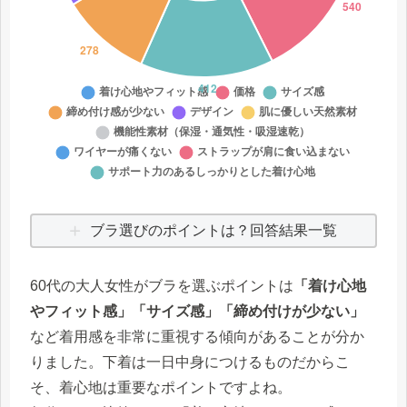
ブラ選びのポイントは？回答結果一覧
60代の大人女性がブラを選ぶポイントは
「着け心地
やフィット感」「サイズ感」「締め付けが少ない」
など着用感を非常に重視する傾向があることが分か
りました。下着は一日中身につけるものだからこ
そ、着心地は重要なポイントですよね。