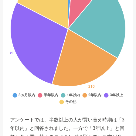
アンケートでは、半数以上の人が買い替え時期は「3
年以内」と回答されました。一方で「3年以上」と回