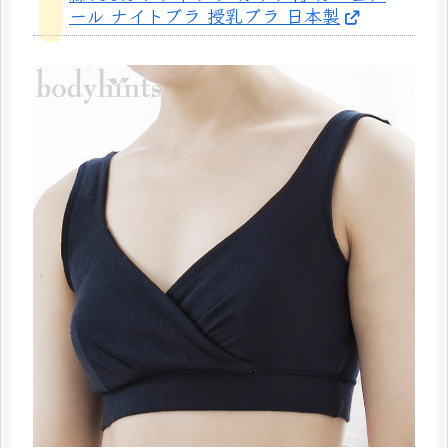
ール ナイトブラ 授乳ブラ 日本製