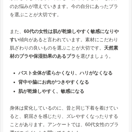
のお悩みが増えていきます。今の自分にあったブラ
を選ぶことが大切です。
また、
60代の女性は肌が乾燥しやすく敏感になりや
すい
傾向があると言われています。素材にこだわり
肌ざわりの良いものを選ぶことが大切です。
天然素
材のブラや保湿効果のあるブラ
を選びましょう。
バスト全体が柔らかくなり、ハリがなくなる
背中や脇にお肉がつきやすくなる
肌が乾燥しやすく、敏感になる
身体は変化しているのに、昔と同じ下着を着けてい
ると、窮屈さを感じたり、ズレやすくなったりする
ことがあります。アンケートでは、60代女性のブラ