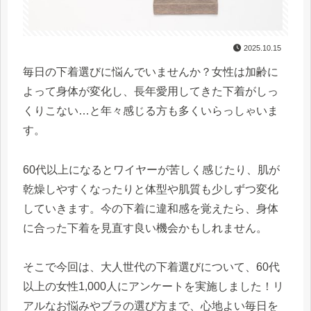
2025.10.15
毎日の下着選びに悩んでいませんか？女性は加齢に
よって身体が変化し、長年愛用してきた下着がしっ
くりこない…と年々感じる方も多くいらっしゃいま
す。
60代以上になるとワイヤーが苦しく感じたり、肌が
乾燥しやすくなったりと体型や肌質も少しずつ変化
していきます。今の下着に違和感を覚えたら、身体
に合った下着を見直す良い機会かもしれません。
そこで今回は、大人世代の下着選びについて、60代
以上の女性1,000人にアンケートを実施しました！リ
アルなお悩みやブラの選び方まで、心地よい毎日を