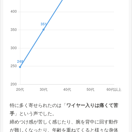
特に多く寄せられたのは「
ワイヤー入りは痛くて苦
手
」という声でした。
締めつけ感が苦しく感じたり、腕を背中に回す動作
が難しくなったり、年齢を重ねてくると様々な身体