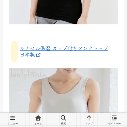
ルナセル保湿 カップ付きタンクトップ
日本製
メニュー
ホーム
検索
トップ
サイドバー