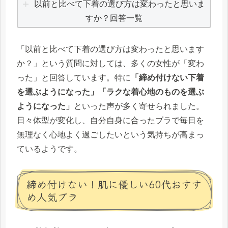
以前と比べて下着の選び方は変わったと思いま
すか？回答一覧
「以前と比べて下着の選び方は変わったと思います
か？」という質問に対しては、多くの女性が「変わ
った」と回答しています。特に
「締め付けない下着
を選ぶようになった」「ラクな着心地のものを選ぶ
ようになった」
といった声が多く寄せられました。
日々体型が変化し、自分自身に合ったブラで毎日を
無理なく心地よく過ごしたいという気持ちが高まっ
ているようです。
締め付けない！肌に優しい60代おすす
め人気ブラ