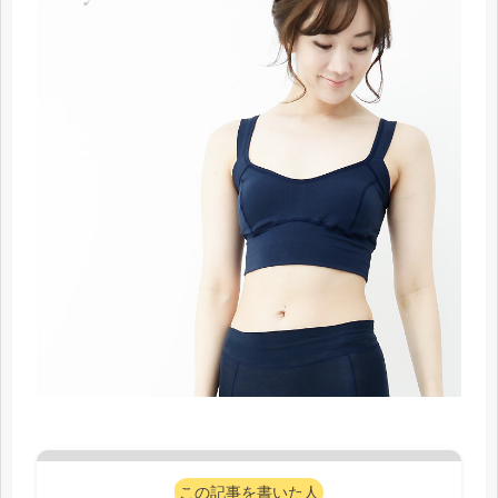
この記事を書いた人