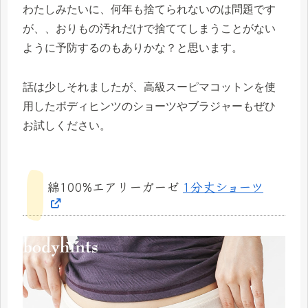
わたしみたいに、何年も捨てられないのは問題です
が、、おりもの汚れだけで捨ててしまうことがない
ように予防するのもありかな？と思います。
話は少しそれましたが、高級スーピマコットンを使
用したボディヒンツのショーツやブラジャーもぜひ
お試しください。
綿100%エアリーガーゼ
1分丈ショーツ