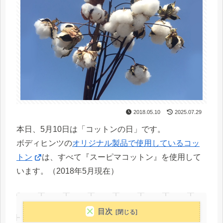
2018.05.10
2025.07.29
本日、5月10日は「コットンの日」です。
ボディヒンツの
オリジナル製品で使用しているコッ
トン
は、すべて『スーピマコットン』を使用して
います。（2018年5月現在）
目次