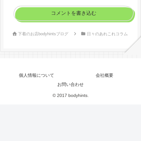
コメントを書き込む
下着のお店bodyhintsブログ
日々のあれこれコラム
個人情報について
会社概要
お問い合わせ
© 2017 bodyhints.