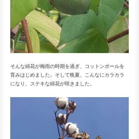
そんな綿花が梅雨の時期を過ぎ、コットンボールを
育みはじめました。そして晩夏、こんなにカラカラ
になり、ステキな綿花が咲きました。