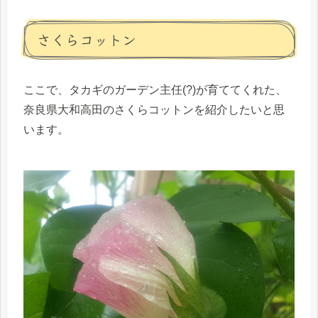
さくらコットン
ここで、タカギのガーデン主任(?)が育ててくれた、
奈良県大和高田のさくらコットンを紹介したいと思
います。