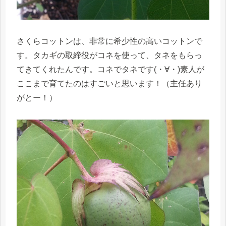
さくらコットンは、非常に希少性の高いコットンで
す。タカギの取締役がコネを使って、タネをもらっ
てきてくれたんです。コネでタネです(・∀・)素人が
ここまで育てたのはすごいと思います！（主任あり
がとー！）