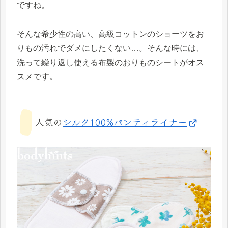
ですね。
そんな希少性の高い、高級コットンのショーツをお
りもの汚れでダメにしたくない…。そんな時には、
洗って繰り返し使える布製のおりものシートがオス
スメです。
人気の
シルク100%パンティライナー