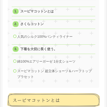
スーピマコットンとは
さくらコットン
人気のシルク100%パンティライナー
下着を大切に長く使う。
綿100%エアリーガーゼ 1分丈ショーツ
スーピマコットン 超立体ショーツ＆ハーフトップ
ブラセット
スーピマコットンとは