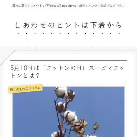
日々の暮らしにやさしい下着のお店 bodyhints（ボディヒンツ）公式ブログです。
しあわせのヒントは下着から
5月10日は「コットンの日」スーピマコッ
トンとは？
日々のあれこれコラム