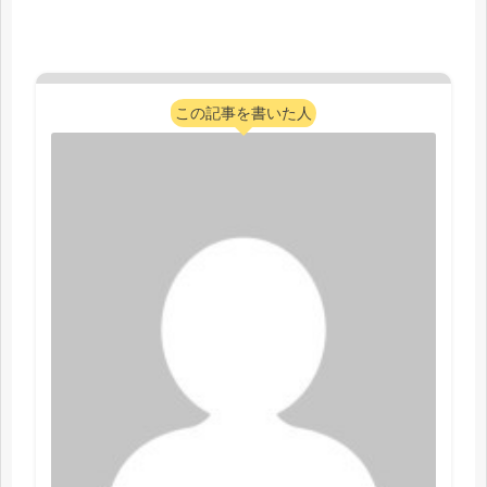
この記事を書いた人