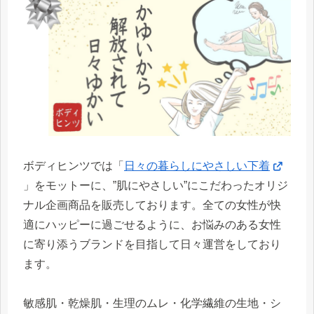
ボディヒンツでは「
日々の暮らしにやさしい下着
」をモットーに、”肌にやさしい”にこだわったオリジ
ナル企画商品を販売しております。全ての女性が快
適にハッピーに過ごせるように、お悩みのある女性
に寄り添うブランドを目指して日々運営をしており
ます。
敏感肌・乾燥肌・生理のムレ・化学繊維の生地・シ