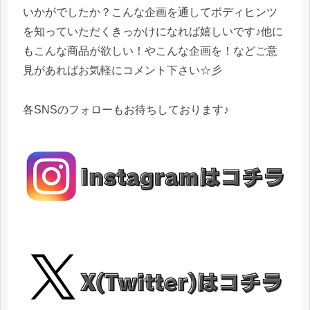
いかがでしたか？こんな企画を通してボディヒンツ
を知っていただくきっかけになれば嬉しいです♪他に
もこんな商品が欲しい！やこんな企画を！などご意
見があればお気軽にコメント下さい☆彡
各SNSのフォローもお待ちしております♪