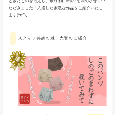
ときたものを選定し、最終的に5作品を決めさせてい
ただきました！入選した素敵な作品をご紹介いたし
ます(^o^)丿
スタッフ共感の嵐！大賞のご紹介