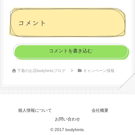
コメント
コメントを書き込む
下着のお店bodyhintsブログ
キャンペーン情報
個人情報について
会社概要
お問い合わせ
© 2017 bodyhints.