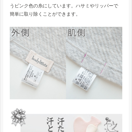
うピンク色の糸にしています。ハサミやリッパーで
簡単に取り除くことができます。