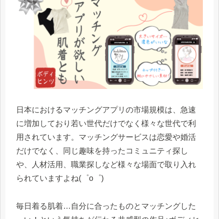
日本におけるマッチングアプリの市場規模は、急速
に増加しており若い世代だけでなく様々な世代で利
用されています。マッチングサービスは恋愛や婚活
だけでなく、同じ趣味を持ったコミュニティ探し
や、人材活用、職業探しなど様々な場面で取り入れ
られていますよね(゜o゜)
毎日着る肌着…自分に合ったものとマッチングした