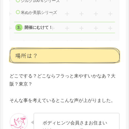
シルク100％シリーズ
米ぬか美肌シリーズ
開催にむけて！
場所は？
どこでする？どこならフラっと来やすいかなあ？大
阪？東京？
そんな事を考えているとこんな声が上がりました。
ボディヒンツ会員さまお住まい