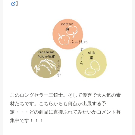
】
このロングセラー三銃士。そして優秀で大人気の素
材たちです。こちらからも何点か出展する予
定・・・どの商品に直接ふれてみたいかコメント募
集中です！！！