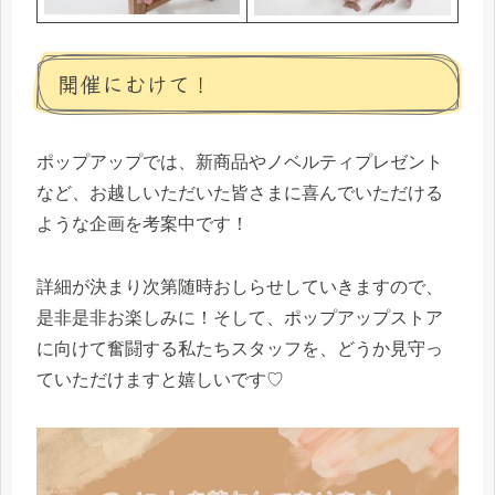
開催にむけて！
ポップアップでは、新商品やノベルティプレゼント
など、お越しいただいた皆さまに喜んでいただける
ような企画を考案中です！
詳細が決まり次第随時おしらせしていきますので、
是非是非お楽しみに！そして、ポップアップストア
に向けて奮闘する私たちスタッフを、どうか見守っ
ていただけますと嬉しいです♡