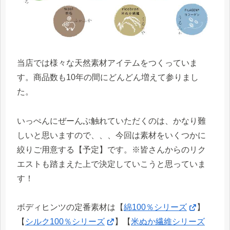
当店では様々な天然素材アイテムをつくっていま
す。商品数も10年の間にどんどん増えて参りまし
た。
いっぺんにぜーんぶ触れていただくのは、かなり難
しいと思いますので、、、今回は素材をいくつかに
絞りご用意する【予定】です。※皆さんからのリク
エストも踏まえた上で決定していこうと思っていま
す！
ボディヒンツの定番素材は【
綿100％シリーズ
】
【
シルク100％シリーズ
】【
米ぬか繊維シリーズ