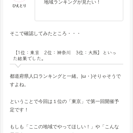
地域ランキングが見たい！
そこで確認してみたところ・・・
【1位：東京 2位：神奈川 3位：大阪】といっ
た結果でした。
都道府県人口ランキングと一緒。|ω・)そりゃそうで
すよね。
ということで今回は１位の「東京」で第一回開催予
定です！
もしも「ここの地域でやってほしい！」や「こんな