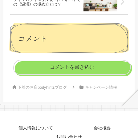
の《温活》の極め方とは？
コメント
コメントを書き込む
下着のお店bodyhintsブログ
キャンペーン情報
個人情報について
会社概要
お問い合わせ