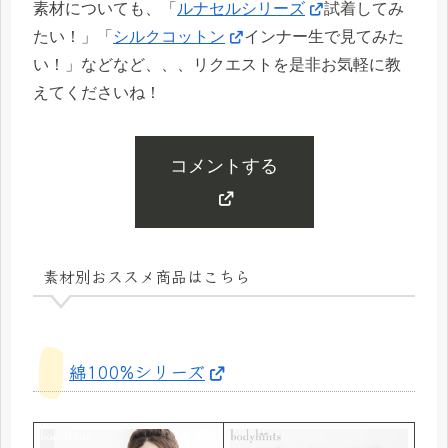
素材についても、「
ルナセルシリーズ
試着してみ
たい！」「
シルクコットン
インナー生で見てみた
い！」などなど、、、リクエストを是非お気軽に教
えてくださいね！
コメントする
素材別おススメ商品はこちら
綿100%シリーズ