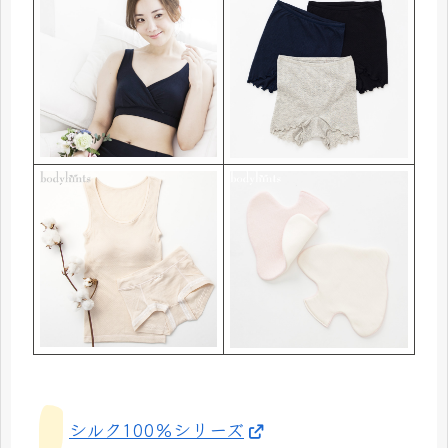
シルク100％シリーズ