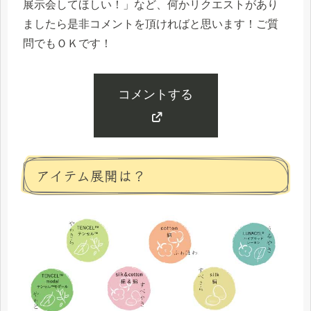
展示会してほしい！」など、何かリクエストがあり
ましたら是非コメントを頂ければと思います！ご質
問でもＯＫです！
コメントする
アイテム展開は？