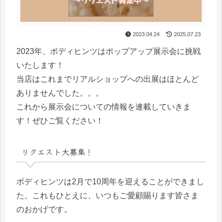
2023.04.24
2025.07.23
2023年、ボディヒンツはポップアップ展示会に挑戦
いたします！
当店はこれまでリアルショップへの出展はほとんど
ありませんでした。。。
これから展示会についての情報を連載していきま
す！ぜひご覧ください！
リクエスト大募集！
ボディヒンツは2月で10周年を迎えることができまし
た。これもひとえに、いつもご愛顧賜ります皆さま
のおかげです。