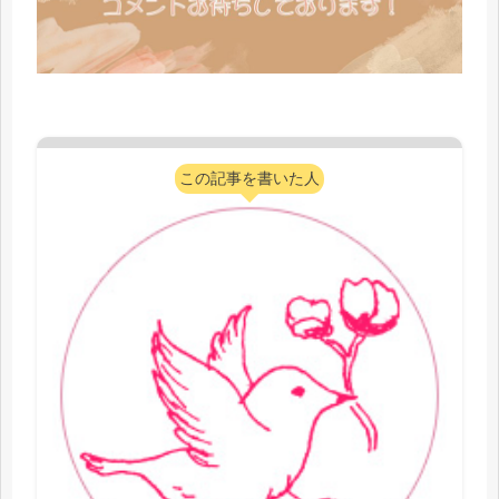
この記事を書いた人