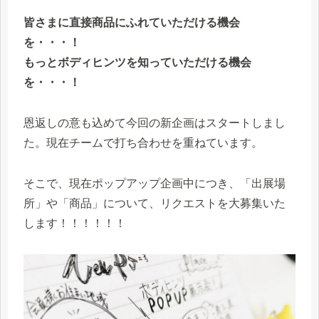
皆さまに直接商品にふれていただける機会
を・・・！
もっとボディヒンツを知っていただける機会
を・・・！
恩返しの意も込めて今回の新企画はスタートしまし
た。現在チームで打ち合わせを重ねています。
そこで、現在ポップアップ企画中につき、「出展場
所」や「商品」について、リクエストを大募集いた
します！！！！！！