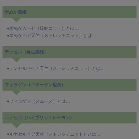
米ぬか繊維
●米ぬかガーゼ（接結ニット）とは…
●米ぬかベア天竺（ストレッチニット）とは…
テンセル（再生繊維）
●テンセル™ベア天竺（ストレッチニット）とは…
フィラゲン（コラーゲン配合）
●フィラゲン（スムース）とは…
ルナセル（ハイブリットレーヨン）
●ルナセルベア天竺（ストレッチニット）とは…