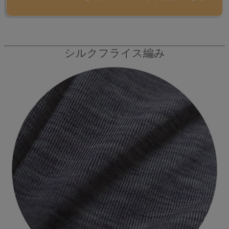
シルクフライス編み