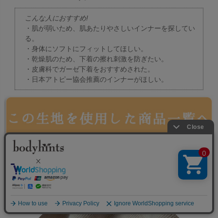
こんな人におすすめ!
・肌が弱いため、肌あたりやさしいインナーを探してい
る。
・身体にソフトにフィットしてほしい。
・乾燥肌のため、下着の擦れ刺激を防ぎたい。
・皮膚科でガーゼ下着をおすすめされた。
・日本アトピー協会推薦のインナーがほしい。
米ぬかベア天竺編み（ストレッチニット）